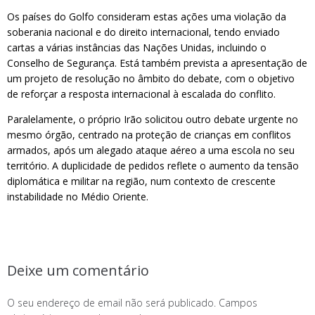
Os países do Golfo consideram estas ações uma violação da
soberania nacional e do direito internacional, tendo enviado
cartas a várias instâncias das Nações Unidas, incluindo o
Conselho de Segurança. Está também prevista a apresentação de
um projeto de resolução no âmbito do debate, com o objetivo
de reforçar a resposta internacional à escalada do conflito.
Paralelamente, o próprio Irão solicitou outro debate urgente no
mesmo órgão, centrado na proteção de crianças em conflitos
armados, após um alegado ataque aéreo a uma escola no seu
território. A duplicidade de pedidos reflete o aumento da tensão
diplomática e militar na região, num contexto de crescente
instabilidade no Médio Oriente.
Deixe um comentário
O seu endereço de email não será publicado.
Campos