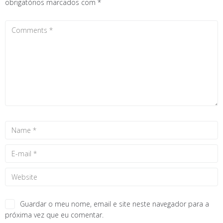
obrigatórios marcados com
*
Guardar o meu nome, email e site neste navegador para a
próxima vez que eu comentar.