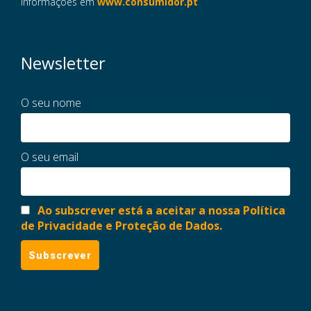
informações em
www.consumidor.pt
Newsletter
O seu nome
O seu email
Ao subscrever está a aceitar a nossa Política
de Privacidade e Proteção de Dados.