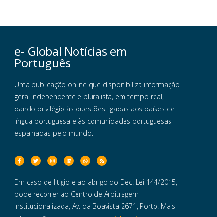
e- Global Notícias em
Português
Uma publicação online que disponibiliza informação
geral independente e pluralista, em tempo real,
dando privilégio às questões ligadas aos países de
língua portuguesa e às comunidades portuguesas
espalhadas pelo mundo.
Em caso de litigio e ao abrigo do Dec. Lei 144/2015,
pode recorrer ao Centro de Arbitragem
Institucionalizada, Av. da Boavista 2671, Porto. Mais