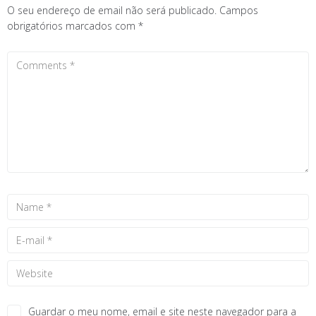
O seu endereço de email não será publicado.
Campos
obrigatórios marcados com
*
Guardar o meu nome, email e site neste navegador para a