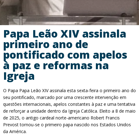
Papa Leão XIV assinala
primeiro ano de
pontificado com apelos
à paz e reformas na
Igreja
O Papa Papa Leão XIV assinala esta sexta-feira o primeiro ano do
seu pontificado, marcado por uma crescente intervenção em
questões internacionais, apelos constantes à paz e uma tentativa
de reforçar a unidade dentro da Igreja Católica. Eleito a 8 de maio
de 2025, o antigo cardeal norte-americano Robert Francis
Prevost tornou-se o primeiro papa nascido nos Estados Unidos
da América.