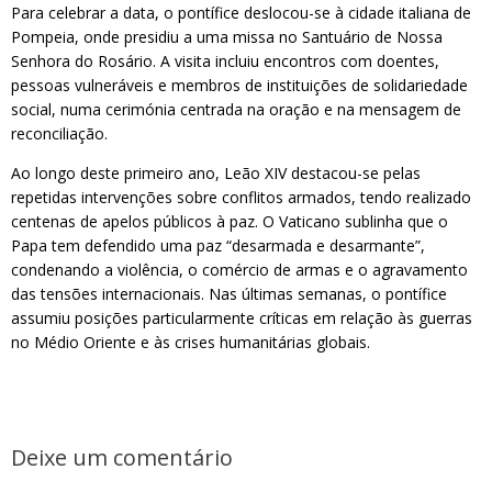
Para celebrar a data, o pontífice deslocou-se à cidade italiana de
Pompeia, onde presidiu a uma missa no Santuário de Nossa
Senhora do Rosário. A visita incluiu encontros com doentes,
pessoas vulneráveis e membros de instituições de solidariedade
social, numa cerimónia centrada na oração e na mensagem de
reconciliação.
Ao longo deste primeiro ano, Leão XIV destacou-se pelas
repetidas intervenções sobre conflitos armados, tendo realizado
centenas de apelos públicos à paz. O Vaticano sublinha que o
Papa tem defendido uma paz “desarmada e desarmante”,
condenando a violência, o comércio de armas e o agravamento
das tensões internacionais. Nas últimas semanas, o pontífice
assumiu posições particularmente críticas em relação às guerras
no Médio Oriente e às crises humanitárias globais.
Deixe um comentário