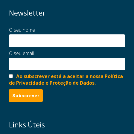
Newsletter
O seu nome
O seu email
Ao subscrever está a aceitar a nossa Política
de Privacidade e Proteção de Dados.
Links Úteis