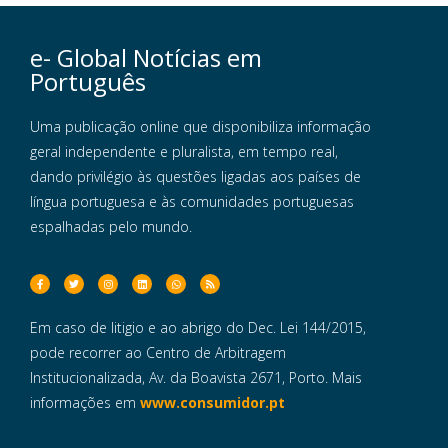
e- Global Notícias em
Português
Uma publicação online que disponibiliza informação
geral independente e pluralista, em tempo real,
dando privilégio às questões ligadas aos países de
língua portuguesa e às comunidades portuguesas
espalhadas pelo mundo.
Em caso de litigio e ao abrigo do Dec. Lei 144/2015,
pode recorrer ao Centro de Arbitragem
Institucionalizada, Av. da Boavista 2671, Porto. Mais
informações em
www.consumidor.pt