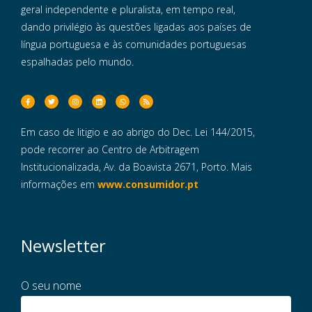
geral independente e pluralista, em tempo real,
dando privilégio às questões ligadas aos países de
língua portuguesa e às comunidades portuguesas
espalhadas pelo mundo.
Em caso de litigio e ao abrigo do Dec. Lei 144/2015,
pode recorrer ao Centro de Arbitragem
Institucionalizada, Av. da Boavista 2671, Porto. Mais
informações em
www.consumidor.pt
Newsletter
O seu nome