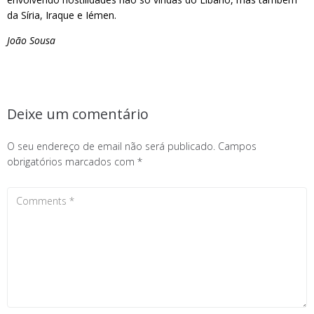
da Síria, Iraque e Iémen.
João Sousa
Deixe um comentário
O seu endereço de email não será publicado.
Campos
obrigatórios marcados com
*