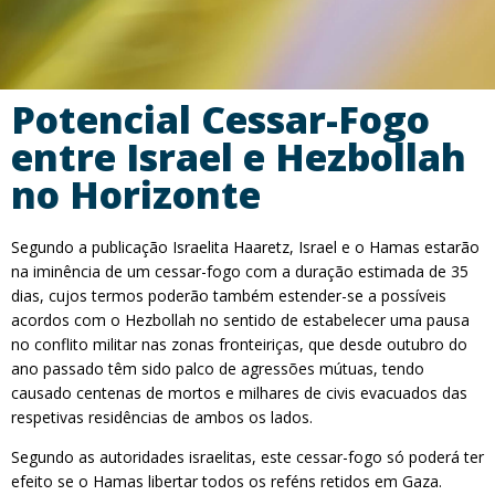
Potencial Cessar-Fogo
entre Israel e Hezbollah
no Horizonte
Segundo a publicação Israelita Haaretz, Israel e o Hamas estarão
na iminência de um cessar-fogo com a duração estimada de 35
dias, cujos termos poderão também estender-se a possíveis
acordos com o Hezbollah no sentido de estabelecer uma pausa
no conflito militar nas zonas fronteiriças, que desde outubro do
ano passado têm sido palco de agressões mútuas, tendo
causado centenas de mortos e milhares de civis evacuados das
respetivas residências de ambos os lados.
Segundo as autoridades israelitas, este cessar-fogo só poderá ter
efeito se o Hamas libertar todos os reféns retidos em Gaza.