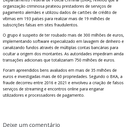
organização criminosa pirateou prestadores de serviços de
pagamento alemães e utilizou dados de cartões de crédito de
vítimas em 193 países para realizar mais de 19 milhões de
subscrições falsas em sites fraudulentos.
O grupo é suspeito de ter roubado mais de 300 milhões de euros,
implementando software especializado em lavagem de dinheiro e
canalizando fundos através de múltiplas contas bancárias para
ocultar a origem dos montantes. As autoridades impediram ainda
transações adicionais que totalizariam 750 milhões de euros.
Foram apreendidos bens avaliados em mais de 35 milhões de
euros e investigadas mais de 60 propriedades. Segundo o BKA, a
fraude decorreu entre 2016 e 2021 e envolveu a criação de falsos
serviços de streaming e encontros online para enganar
utilizadores e processadores de pagamento.
Deixe um comentário