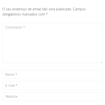
O seu endereço de email não será publicado.
Campos
obrigatórios marcados com
*