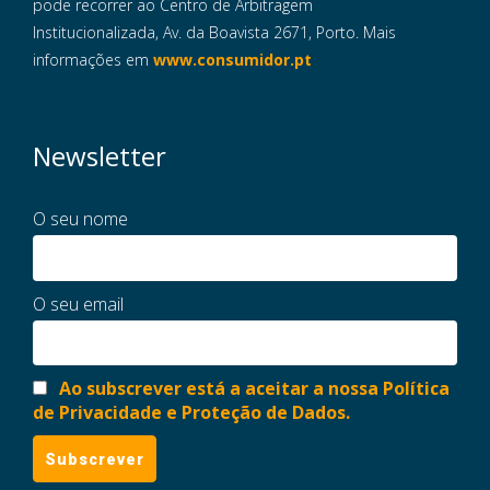
pode recorrer ao Centro de Arbitragem
Institucionalizada, Av. da Boavista 2671, Porto. Mais
informações em
www.consumidor.pt
Newsletter
O seu nome
O seu email
Ao subscrever está a aceitar a nossa Política
de Privacidade e Proteção de Dados.