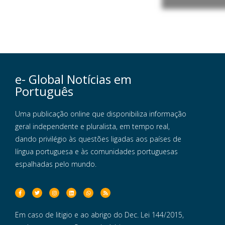
e- Global Notícias em
Português
Uma publicação online que disponibiliza informação
geral independente e pluralista, em tempo real,
dando privilégio às questões ligadas aos países de
língua portuguesa e às comunidades portuguesas
espalhadas pelo mundo.
Em caso de litigio e ao abrigo do Dec. Lei 144/2015,