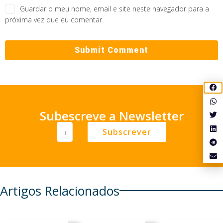
Guardar o meu nome, email e site neste navegador para a
próxima vez que eu comentar.
Subescreve a Newsletter
Subscrever
Artigos Relacionados