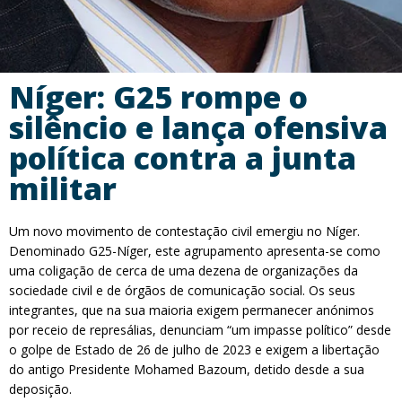
Níger: G25 rompe o
silêncio e lança ofensiva
política contra a junta
militar
Um novo movimento de contestação civil emergiu no Níger.
Denominado G25-Níger, este agrupamento apresenta-se como
uma coligação de cerca de uma dezena de organizações da
sociedade civil e de órgãos de comunicação social. Os seus
integrantes, que na sua maioria exigem permanecer anónimos
por receio de represálias, denunciam “um impasse político” desde
o golpe de Estado de 26 de julho de 2023 e exigem a libertação
do antigo Presidente Mohamed Bazoum, detido desde a sua
deposição.