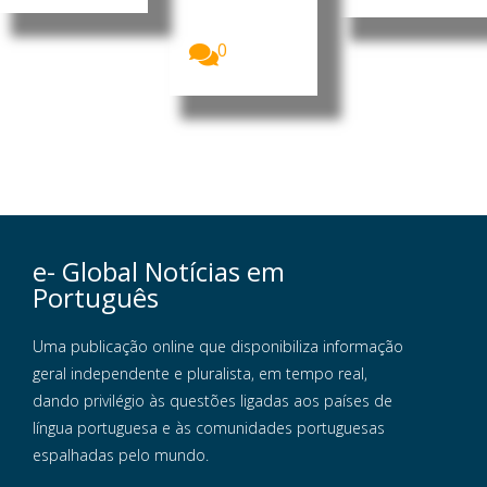
crise
alimentar...
0
e- Global Notícias em
Português
Uma publicação online que disponibiliza informação
geral independente e pluralista, em tempo real,
dando privilégio às questões ligadas aos países de
língua portuguesa e às comunidades portuguesas
espalhadas pelo mundo.