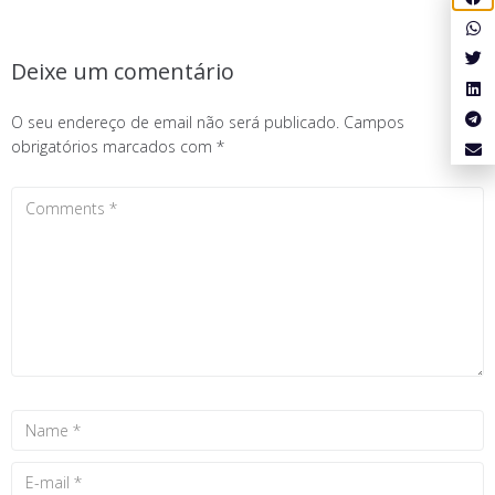
Deixe um comentário
O seu endereço de email não será publicado.
Campos
obrigatórios marcados com
*