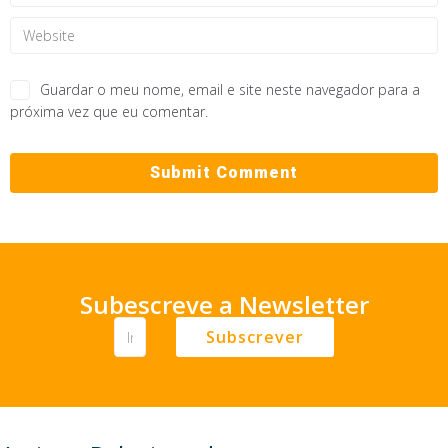
Guardar o meu nome, email e site neste navegador para a
próxima vez que eu comentar.
Subescreve a Newsletter
Subscrever