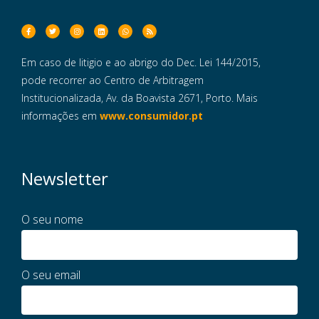
Em caso de litigio e ao abrigo do Dec. Lei 144/2015,
pode recorrer ao Centro de Arbitragem
Institucionalizada, Av. da Boavista 2671, Porto. Mais
informações em
www.consumidor.pt
Newsletter
O seu nome
O seu email