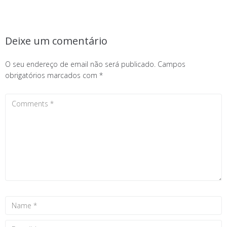
Deixe um comentário
O seu endereço de email não será publicado.
Campos
obrigatórios marcados com
*