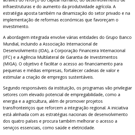
infraestruturas e do aumento da produtividade agrícola. A
estratégia aposta também na dinamização do setor privado e na
implementação de reformas económicas que favoreçam o
investimento.
A abordagem integrada envolve várias entidades do Grupo Banco
Mundial, incluindo a Associação Internacional de
Desenvolvimento (IDA), a Corporação Financeira Internacional
(IFC) e a Agência Multilateral de Garantia de Investimentos
(MIGA). O objetivo é facilitar o acesso ao financiamento para
pequenas e médias empresas, fortalecer cadeias de valor e
estimular a criação de empregos sustentáveis.
Segundo responsáveis da instituição, os programas vão privilegiar
setores com elevado potencial de empregabilidade, como a
energia e a agricultura, além de promover projetos
transfronteiriços que reforcem a integração regional. A iniciativa
está alinhada com as estratégias nacionais de desenvolvimento
dos quatro países e procura também melhorar o acesso a
serviços essenciais, como saúde e eletricidade.