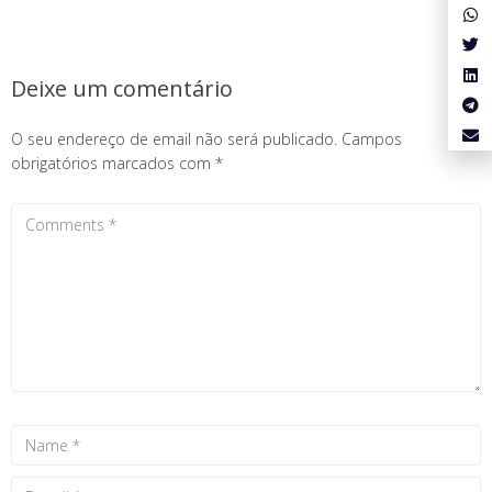
Deixe um comentário
O seu endereço de email não será publicado.
Campos
obrigatórios marcados com
*