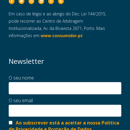
Em caso de litigio e ao abrigo do Dec. Lei 144/2015,
pode recorrer ao Centro de Arbitragem
Institucionalizada, Av. da Boavista 2671, Porto. Mais
informações em
www.consumidor.pt
Newsletter
O seu nome
O seu email
Ao subscrever está a aceitar a nossa Política
de Privacidade e Proteção de Dados.