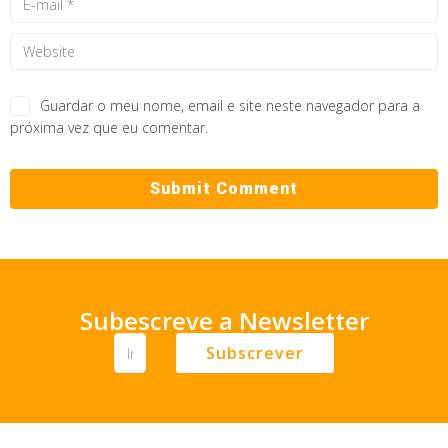
Guardar o meu nome, email e site neste navegador para a
próxima vez que eu comentar.
Subescreve a Newsletter
Subscrever