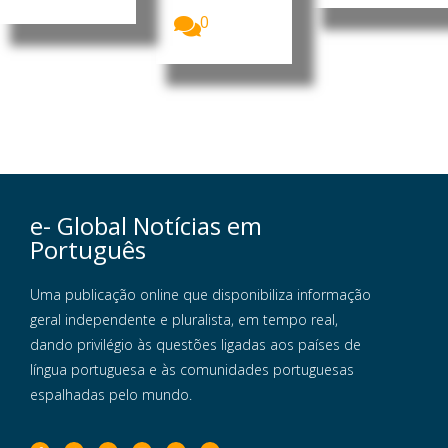
capaz de...
0
e- Global Notícias em
Português
Uma publicação online que disponibiliza informação
geral independente e pluralista, em tempo real,
dando privilégio às questões ligadas aos países de
língua portuguesa e às comunidades portuguesas
espalhadas pelo mundo.