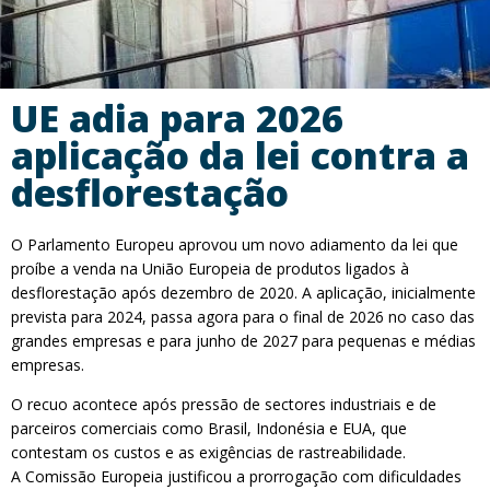
UE adia para 2026
aplicação da lei contra a
desflorestação
O Parlamento Europeu aprovou um novo adiamento da lei que
proíbe a venda na União Europeia de produtos ligados à
desflorestação após dezembro de 2020. A aplicação, inicialmente
prevista para 2024, passa agora para o final de 2026 no caso das
grandes empresas e para junho de 2027 para pequenas e médias
empresas.
O recuo acontece após pressão de sectores industriais e de
parceiros comerciais como Brasil, Indonésia e EUA, que
contestam os custos e as exigências de rastreabilidade.
A Comissão Europeia justificou a prorrogação com dificuldades