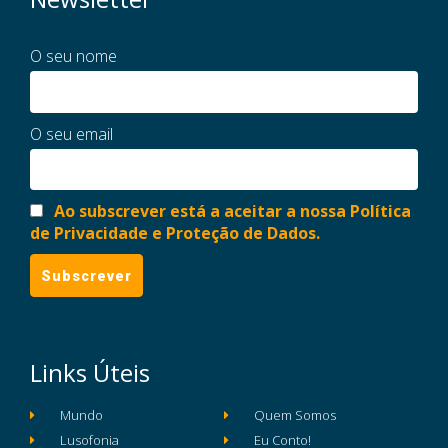
O seu nome
O seu email
Ao subscrever está a aceitar a nossa Política
de Privacidade e Proteção de Dados.
Links Úteis
Mundo
Quem Somos
Lusofonia
Eu Conto!