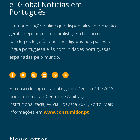
e- Global Notícias em
Português
Uma publicação online que disponibiliza informação
geral independente e pluralista, em tempo real,
dando privilégio às questões ligadas aos países de
língua portuguesa e às comunidades portuguesas
espalhadas pelo mundo.
Em caso de litigio e ao abrigo do Dec. Lei 144/2015,
pode recorrer ao Centro de Arbitragem
Institucionalizada, Av. da Boavista 2671, Porto. Mais
informações em
www.consumidor.pt
Newsletter