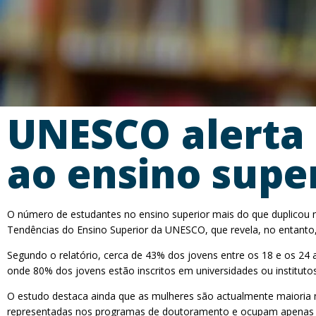
UNESCO alerta 
ao ensino supe
O número de estudantes no ensino superior mais do que duplicou 
Tendências do Ensino Superior da UNESCO, que revela, no entanto,
Segundo o relatório, cerca de 43% dos jovens entre os 18 e os 24
onde 80% dos jovens estão inscritos em universidades ou instituto
O estudo destaca ainda que as mulheres são actualmente maioria 
representadas nos programas de doutoramento e ocupam apenas c