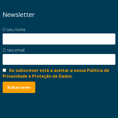
Newsletter
O seu nome
O seu email
Ao subscrever está a aceitar a nossa Política de
Privacidade e Proteção de Dados.