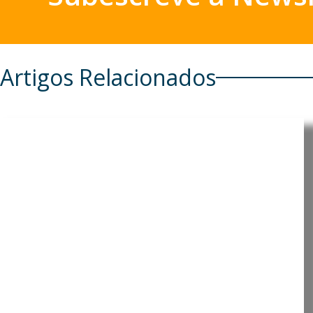
Artigos Relacionados