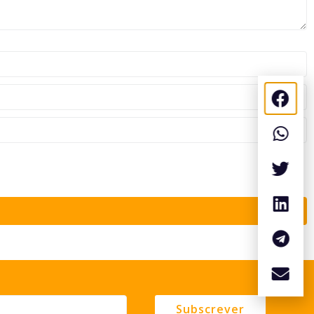
Subscrever