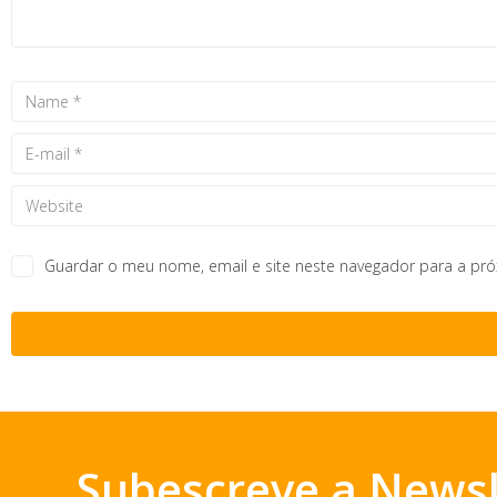
Guardar o meu nome, email e site neste navegador para a pr
Subescreve a Newsl