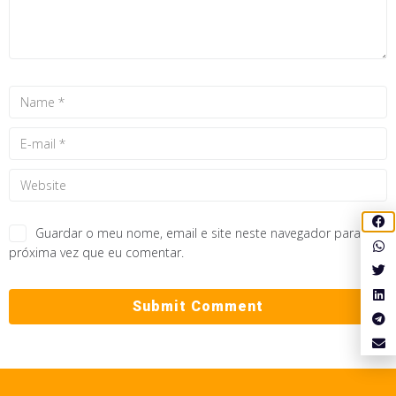
Guardar o meu nome, email e site neste navegador para a
próxima vez que eu comentar.