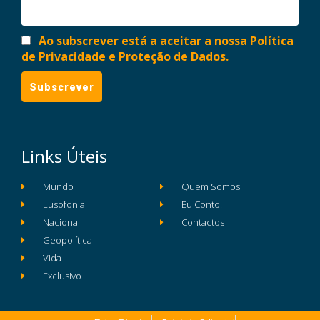
Ao subscrever está a aceitar a nossa Política
de Privacidade e Proteção de Dados.
Links Úteis
Mundo
Quem Somos
Lusofonia
Eu Conto!
Nacional
Contactos
Geopolítica
Vida
Exclusivo