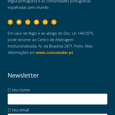
língua portuguesa e às comunidades portuguesas
espalhadas pelo mundo.
Em caso de litigio e ao abrigo do Dec. Lei 144/2015,
pode recorrer ao Centro de Arbitragem
Institucionalizada, Av. da Boavista 2671, Porto. Mais
informações em
www.consumidor.pt
Newsletter
O seu nome
O seu email