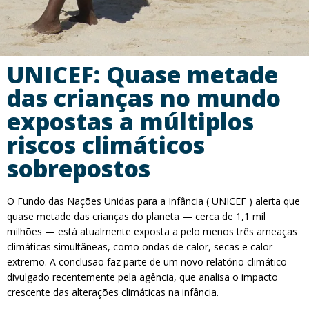
UNICEF: Quase metade
das crianças no mundo
expostas a múltiplos
riscos climáticos
sobrepostos
O Fundo das Nações Unidas para a Infância ( UNICEF ) alerta que
quase metade das crianças do planeta — cerca de 1,1 mil
milhões — está atualmente exposta a pelo menos três ameaças
climáticas simultâneas, como ondas de calor, secas e calor
extremo. A conclusão faz parte de um novo relatório climático
divulgado recentemente pela agência, que analisa o impacto
crescente das alterações climáticas na infância.