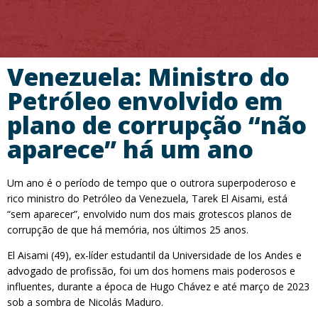
Venezuela: Ministro do
Petróleo envolvido em
plano de corrupção “não
aparece” há um ano
Um ano é o período de tempo que o outrora superpoderoso e
rico ministro do Petróleo da Venezuela, Tarek El Aisami, está
“sem aparecer”, envolvido num dos mais grotescos planos de
corrupção de que há memória, nos últimos 25 anos.
El Aisami (49), ex-líder estudantil da Universidade de los Andes e
advogado de profissão, foi um dos homens mais poderosos e
influentes, durante a época de Hugo Chávez e até março de 2023
sob a sombra de Nicolás Maduro.