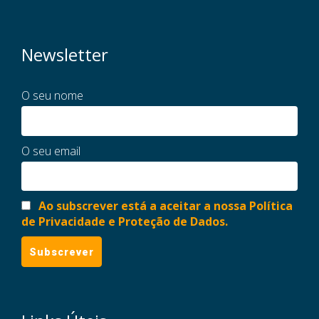
Newsletter
O seu nome
O seu email
Ao subscrever está a aceitar a nossa Política
de Privacidade e Proteção de Dados.