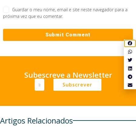
Guardar o meu nome, email e site neste navegador para a
próxima vez que eu comentar.
Subescreve a Newsletter
Subscrever
Artigos Relacionados