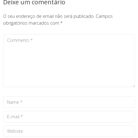
Deixe um comentário
O seu endereço de email não será publicado.
Campos
obrigatórios marcados com
*