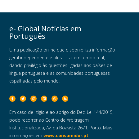
e- Global Notícias em
Português
Uma publicação online que disponibiliza informação
geral independente e pluralista, em tempo real,
dando privilégio às questões ligadas aos países de
língua portuguesa e às comunidades portuguesas
espalhadas pelo mundo.
Em caso de litigio e ao abrigo do Dec. Lei 144/2015,
pode recorrer ao Centro de Arbitragem
Institucionalizada, Av. da Boavista 2671, Porto. Mais
informações em
www.consumidor.pt