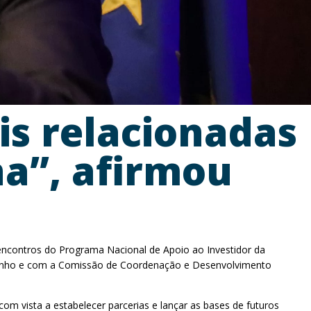
is relacionadas
a”, afirmou
 encontros do Programa Nacional de Apoio ao Investidor da
o Minho e com a Comissão de Coordenação e Desenvolvimento
com vista a estabelecer parcerias e lançar as bases de futuros