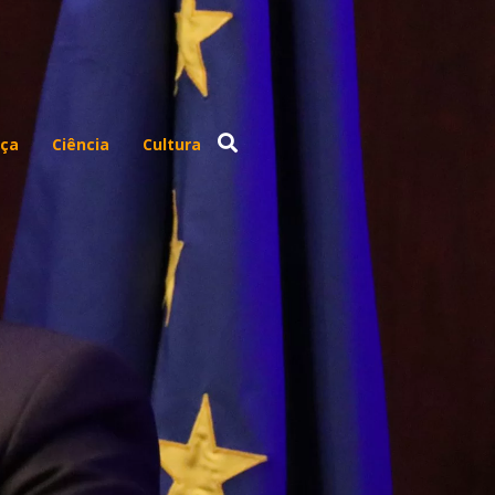
ça
Ciência
Cultura