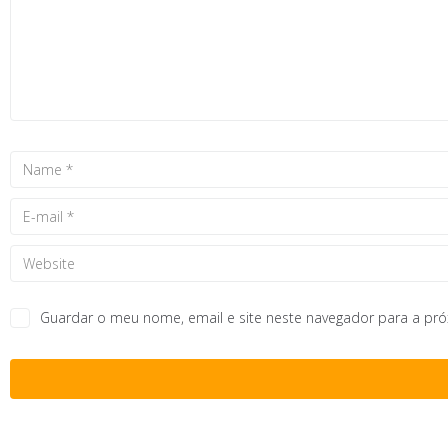
Guardar o meu nome, email e site neste navegador para a pr