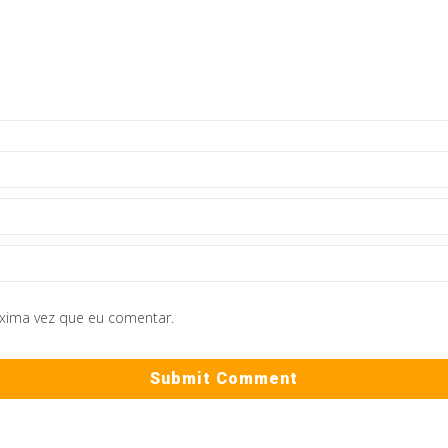
óxima vez que eu comentar.