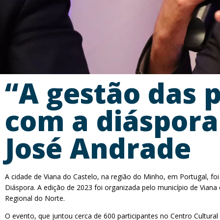
“A gestão das p
com a diáspor
José Andrade
A cidade de Viana do Castelo, na região do Minho, em Portugal, f
Diáspora. A edição de 2023 foi organizada pelo município de Via
Regional do Norte.
O evento, que juntou cerca de 600 participantes no Centro Cultural