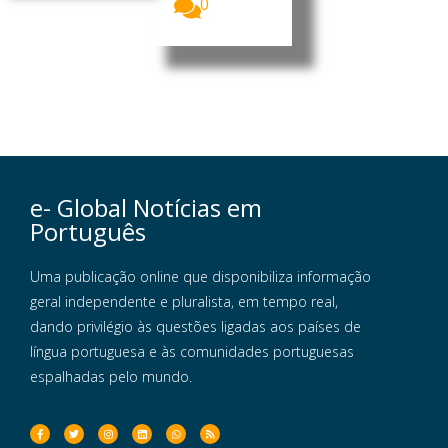
0
e- Global Notícias em
Português
Uma publicação online que disponibiliza informação
geral independente e pluralista, em tempo real,
dando privilégio às questões ligadas aos países de
língua portuguesa e às comunidades portuguesas
espalhadas pelo mundo.