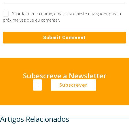
Guardar o meu nome, email e site neste navegador para a
próxima vez que eu comentar.
Subescreve a Newsletter
Subscrever
Artigos Relacionados