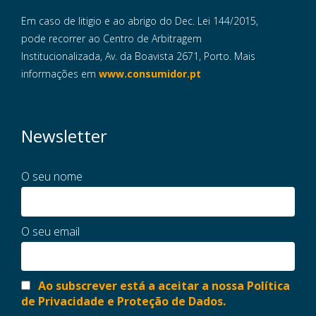
Em caso de litigio e ao abrigo do Dec. Lei 144/2015,
pode recorrer ao Centro de Arbitragem
Institucionalizada, Av. da Boavista 2671, Porto. Mais
informações em
www.consumidor.pt
Newsletter
O seu nome
O seu email
Ao subscrever está a aceitar a nossa Política
de Privacidade e Proteção de Dados.