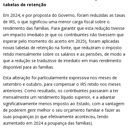
tabelas de retenção
Em 2024, e por proposta do Governo, foram reduzidas as taxas
de IRS, o que significou uma menor carga fiscal sobre o
rendimento das famílias. Para garantir que esta redução tivesse
um impacto imediato (e que os contribuintes não tivessem que
esperar pelo momento do acerto em 2025), foram aplicadas
novas tabelas de retenção na fonte, que reduziram o imposto
retido mensalmente sobre os salários e as pensões, de modo a
que a redução se traduzisse de imediato em mais rendimento
disponível para as famílias.
Esta alteração foi particularmente expressiva nos meses de
setembro e outubro, para compensar o IRS retido nos meses
anteriores. Como resultado, os contribuintes passaram a ter
mensalmente um rendimento líquido superior, e a adiantar
significativamente menos imposto ao Estado, com a vantagem
de poderem gerir melhor o seu orçamento familiar e fazer as
suas poupanças (o que efetivamente aconteceu, tendo
aumentado em 2024 a poupança das famílias).