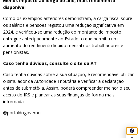
Menos imposto ao longo do ano, mais rendimento
disponível
Como os exemplos anteriores demonstram, a carga fiscal sobre
os salários e pensões registou uma redução significativa em
2024, e verificou-se uma redução do montante de imposto
entregue antecipadamente ao Estado, o que permitiu um
aumento do rendimento líquido mensal dos trabalhadores e
pensionistas.
Caso tenha dúvidas, consulte o site da AT
Caso tenha dúvidas sobre a sua situação, é recomendável utilizar
o simulador da Autoridade Tributária e verificar a declaração
antes de submetê-la. Assim, poderá compreender melhor o seu
acerto do IRS e planear as suas finanças de forma mais
informada.
@portaldogoverno