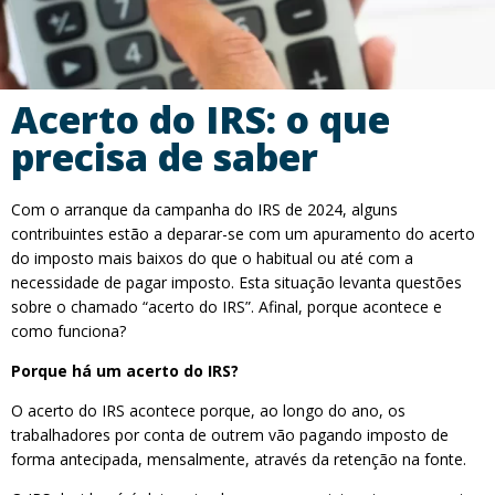
Acerto do IRS: o que
precisa de saber
Com o arranque da campanha do IRS de 2024, alguns
contribuintes estão a deparar-se com um apuramento do acerto
do imposto mais baixos do que o habitual ou até com a
necessidade de pagar imposto. Esta situação levanta questões
sobre o chamado “acerto do IRS”. Afinal, porque acontece e
como funciona?
Porque há um acerto do IRS?
O acerto do IRS acontece porque, ao longo do ano, os
trabalhadores por conta de outrem vão pagando imposto de
forma antecipada, mensalmente, através da retenção na fonte.