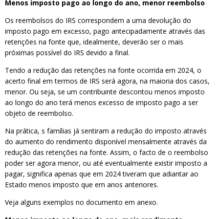
Menos imposto pago ao longo do ano, menor reembolso
Os reembolsos do IRS correspondem a uma devolução do
imposto pago em excesso, pago antecipadamente através das
retenções na fonte que, idealmente, deverão ser o mais
próximas possível do IRS devido a final.
Tendo a redução das retenções na fonte ocorrida em 2024, o
acerto final em termos de IRS será agora, na maioria dos casos,
menor. Ou seja, se um contribuinte descontou menos imposto
ao longo do ano terá menos excesso de imposto pago a ser
objeto de reembolso.
Na prática, s famílias já sentiram a redução do imposto através
do aumento do rendimento disponível mensalmente através da
redução das retenções na fonte. Assim, o facto de o reembolso
poder ser agora menor, ou até eventualmente existir imposto a
pagar, significa apenas que em 2024 tiveram que adiantar ao
Estado menos imposto que em anos anteriores.
Veja alguns exemplos no documento em anexo.