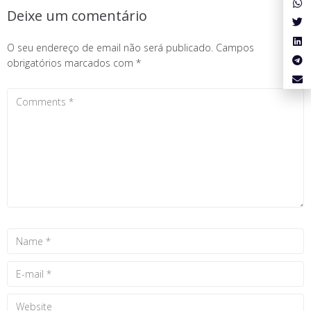
Deixe um comentário
O seu endereço de email não será publicado.
Campos
obrigatórios marcados com
*