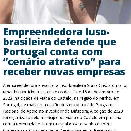
Empreendedora luso-
brasileira defende que
Portugal conta com
“cenário atrativo” para
receber novas empresas
A empreendedora e escritora luso-brasileira Sónia Crisóstomo foi
uma das participantes, entre os dias 14 e 16 de dezembro de
2023, na cidade de Viana do Castelo, na região do Minho, em
Portugal, de mais uma edição dos encontros do Programa
Nacional de Apoio ao Investidor da Diáspora. A edição de 2023
foi organizada pelo município de Viana do Castelo em parceria
com a Comunidade Intermunicipal do Alto Minho e com a
Comissão de Coordenação e Desenvolvimento Regional do