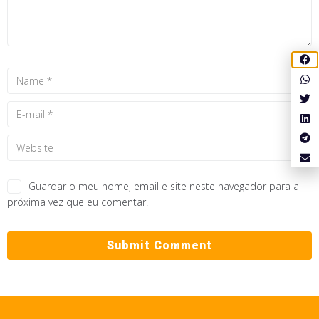
Guardar o meu nome, email e site neste navegador para a
próxima vez que eu comentar.