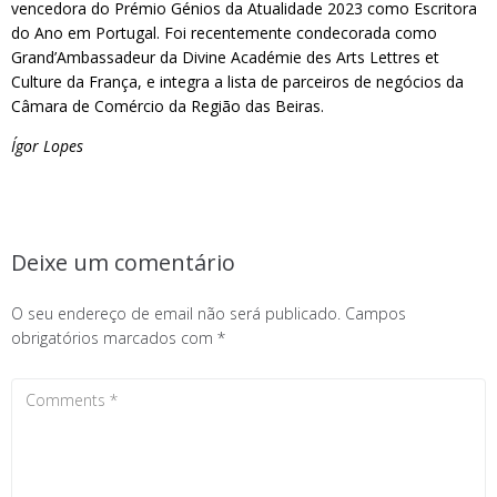
vencedora do Prémio Génios da Atualidade 2023 como Escritora
do Ano em Portugal. Foi recentemente condecorada como
Grand’Ambassadeur da Divine Académie des Arts Lettres et
Culture da França, e integra a lista de parceiros de negócios da
Câmara de Comércio da Região das Beiras.
Ígor Lopes
Deixe um comentário
O seu endereço de email não será publicado.
Campos
obrigatórios marcados com
*