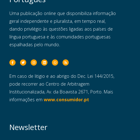
Uma publicação online que disponibiliza informação
geral independente e pluralista, em tempo real,
dando privilégio às questões ligadas aos países de
língua portuguesa e às comunidades portuguesas
espalhadas pelo mundo.
Em caso de litigio e ao abrigo do Dec. Lei 144/2015,
pode recorrer ao Centro de Arbitragem
Institucionalizada, Av. da Boavista 2671, Porto. Mais
informações em
www.consumidor.pt
Newsletter