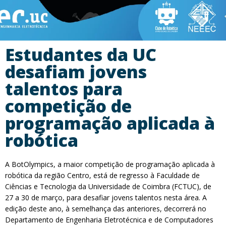
Estudantes da UC
desafiam jovens
talentos para
competição de
programação aplicada à
robótica
A BotOlympics, a maior competição de programação aplicada à
robótica da região Centro, está de regresso à Faculdade de
Ciências e Tecnologia da Universidade de Coimbra (FCTUC), de
27 a 30 de março, para desafiar jovens talentos nesta área. A
edição deste ano, à semelhança das anteriores, decorrerá no
Departamento de Engenharia Eletrotécnica e de Computadores