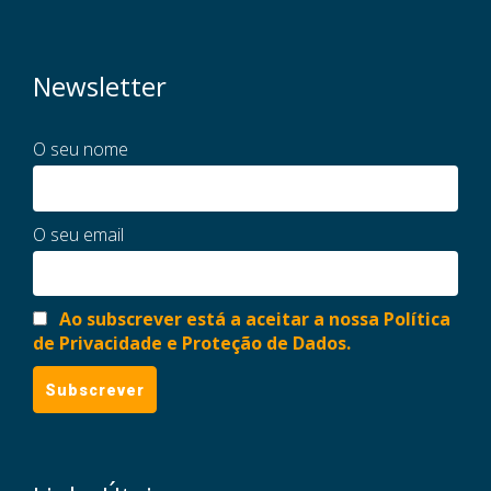
Newsletter
O seu nome
O seu email
Ao subscrever está a aceitar a nossa Política
de Privacidade e Proteção de Dados.