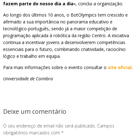
fazem parte do nosso dia a dia
», conclui a organização.
Ao longo dos últimos 10 anos, o BotOlympics tem crescido e
afirmado a sua importância no panorama educativo e
tecnológico português, sendo já a maior competição de
programação aplicada à robótica da região Centro. A iniciativa
continua a incentivar jovens a desenvolverem competências
essenciais para o futuro, combinando criatividade, raciocínio
lógico e trabalho em equipa.
Para mais informações sobre o evento consultar o
site oficial
.
Universidade de Coimbra
Deixe um comentário
O seu endereço de email não será publicado.
Campos
obrigatórios marcados com
*