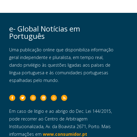
e- Global Notícias em
Português
Uma publicação online que disponibiliza informação
geral independente e pluralista, em tempo real,
dando privilégio às questões ligadas aos países de
língua portuguesa e às comunidades portuguesas
espalhadas pelo mundo.
Em caso de litigio e ao abrigo do Dec. Lei 144/2015,
pode recorrer ao Centro de Arbitragem
Institucionalizada, Av. da Boavista 2671, Porto. Mais
informações em
www.consumidor.pt