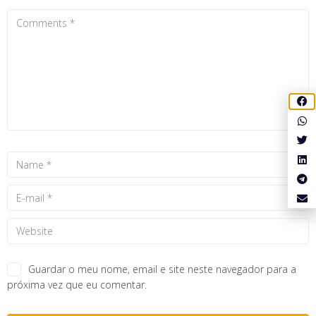
Guardar o meu nome, email e site neste navegador para a
próxima vez que eu comentar.