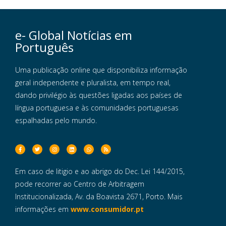
e- Global Notícias em
Português
Uma publicação online que disponibiliza informação
geral independente e pluralista, em tempo real,
dando privilégio às questões ligadas aos países de
língua portuguesa e às comunidades portuguesas
espalhadas pelo mundo.
Em caso de litigio e ao abrigo do Dec. Lei 144/2015,
pode recorrer ao Centro de Arbitragem
Institucionalizada, Av. da Boavista 2671, Porto. Mais
informações em
www.consumidor.pt