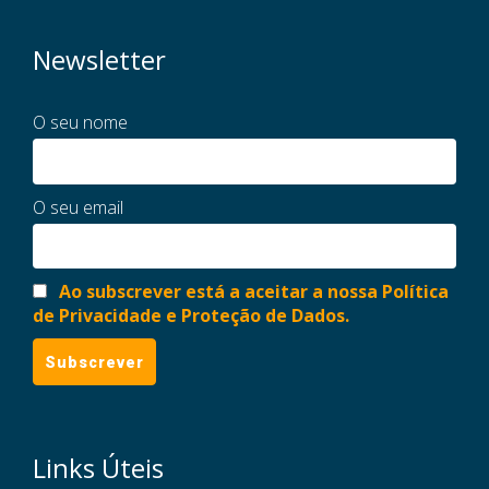
Newsletter
O seu nome
O seu email
Ao subscrever está a aceitar a nossa Política
de Privacidade e Proteção de Dados.
Links Úteis