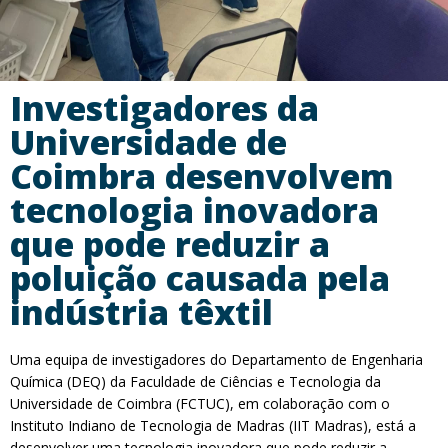
Investigadores da
Universidade de
Coimbra desenvolvem
tecnologia inovadora
que pode reduzir a
poluição causada pela
indústria têxtil
Uma equipa de investigadores do Departamento de Engenharia
Química (DEQ) da Faculdade de Ciências e Tecnologia da
Universidade de Coimbra (FCTUC), em colaboração com o
Instituto Indiano de Tecnologia de Madras (IIT Madras), está a
desenvolver uma tecnologia inovadora que pode reduzir a