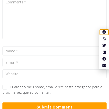
Guardar o meu nome, email e site neste navegador para a
próxima vez que eu comentar.