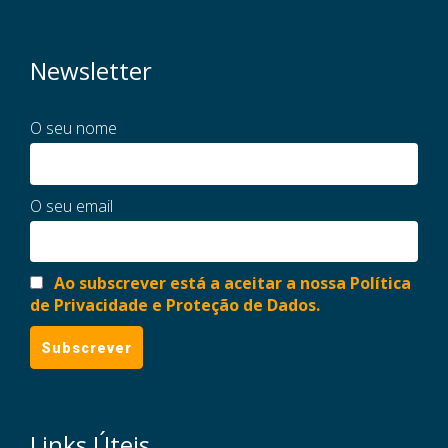
Newsletter
O seu nome
O seu email
Ao subscrever está a aceitar a nossa Política
de Privacidade e Proteção de Dados.
Links Úteis