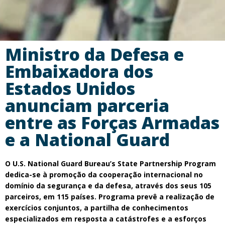
Ministro da Defesa e
Embaixadora dos
Estados Unidos
anunciam parceria
entre as Forças Armadas
e a National Guard
O U.S. National Guard Bureau’s State Partnership Program
dedica-se à promoção da cooperação internacional no
domínio da segurança e da defesa, através dos seus 105
parceiros, em 115 países. Programa prevê a realização de
exercícios conjuntos, a partilha de conhecimentos
especializados em resposta a catástrofes e a esforços