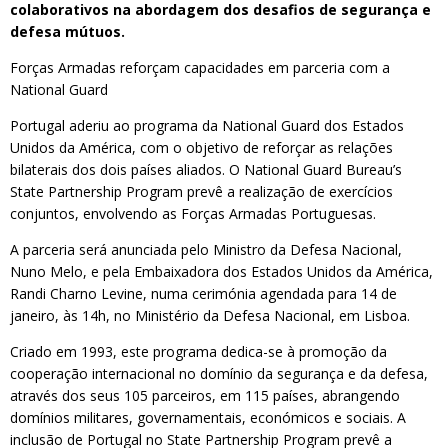
colaborativos na abordagem dos desafios de segurança e
defesa mútuos.
Forças Armadas reforçam capacidades em parceria com a
National Guard
Portugal aderiu ao programa da National Guard dos Estados
Unidos da América, com o objetivo de reforçar as relações
bilaterais dos dois países aliados. O National Guard Bureau’s
State Partnership Program prevê a realização de exercícios
conjuntos, envolvendo as Forças Armadas Portuguesas.
A parceria será anunciada pelo Ministro da Defesa Nacional,
Nuno Melo, e pela Embaixadora dos Estados Unidos da América,
Randi Charno Levine, numa cerimónia agendada para 14 de
janeiro, às 14h, no Ministério da Defesa Nacional, em Lisboa.
Criado em 1993, este programa dedica-se à promoção da
cooperação internacional no domínio da segurança e da defesa,
através dos seus 105 parceiros, em 115 países, abrangendo
domínios militares, governamentais, económicos e sociais. A
inclusão de Portugal no State Partnership Program prevê a