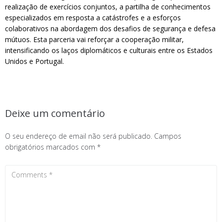
realização de exercícios conjuntos, a partilha de conhecimentos
especializados em resposta a catástrofes e a esforços
colaborativos na abordagem dos desafios de segurança e defesa
mútuos. Esta parceria vai reforçar a cooperação militar,
intensificando os laços diplomáticos e culturais entre os Estados
Unidos e Portugal.
Deixe um comentário
O seu endereço de email não será publicado.
Campos
obrigatórios marcados com
*