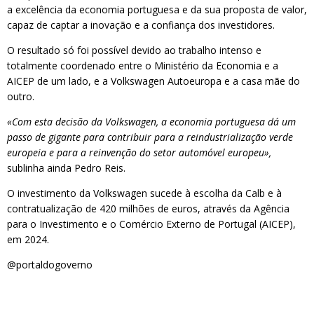
a excelência da economia portuguesa e da sua proposta de valor,
capaz de captar a inovação e a confiança dos investidores.
O resultado só foi possível devido ao trabalho intenso e
totalmente coordenado entre o Ministério da Economia e a
AICEP de um lado, e a Volkswagen Autoeuropa e a casa mãe do
outro.
«Com esta decisão da Volkswagen, a economia portuguesa dá um
passo de gigante para contribuir para a reindustrialização verde
europeia e para a reinvenção do setor automóvel europeu»,
sublinha ainda Pedro Reis.
O investimento da Volkswagen sucede à escolha da Calb e à
contratualização de 420 milhões de euros, através da Agência
para o Investimento e o Comércio Externo de Portugal (AICEP),
em 2024.
@portaldogoverno