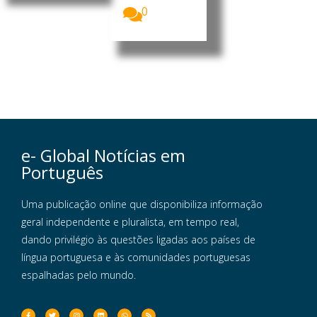
0
e- Global Notícias em
Português
Uma publicação online que disponibiliza informação
geral independente e pluralista, em tempo real,
dando privilégio às questões ligadas aos países de
língua portuguesa e às comunidades portuguesas
espalhadas pelo mundo.