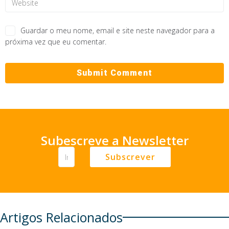
Guardar o meu nome, email e site neste navegador para a
próxima vez que eu comentar.
Subescreve a Newsletter
Subscrever
Artigos Relacionados