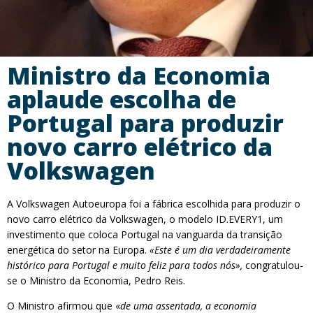
Ministro da Economia
aplaude escolha de
Portugal para produzir
novo carro elétrico da
Volkswagen
A Volkswagen Autoeuropa foi a fábrica escolhida para produzir o
novo carro elétrico da Volkswagen, o modelo ID.EVERY1, um
investimento que coloca Portugal na vanguarda da transição
energética do setor na Europa.
«Este é um dia verdadeiramente
histórico para Portugal e muito feliz para todos nós»,
congratulou-
se o Ministro da Economia, Pedro Reis.
O Ministro afirmou que «
de uma assentada, a economia