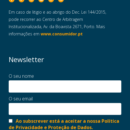
Em caso de litigio e ao abrigo do Dec. Lei 144/2015,
pode recorrer ao Centro de Arbitragem
Institucionalizada, Av. da Boavista 2671, Porto. Mais
informações em
www.consumidor.pt
Newsletter
O seu nome
O seu email
Ao subscrever está a aceitar a nossa Política
de Privacidade e Proteção de Dados.