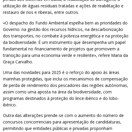
utilização de águas residuais tratadas e ações de reabilitação e
restauro de rios e ribeiras, entre outros.
«O despacho do Fundo Ambiental espelha bem as prioridades do
Governo: na gestão dos recursos hídricos, na descarbonização
dos transportes, no combate à pobreza energética e na proteção
da biodiversidade. É um instrumento que desempenha um papel
fundamental no financiamento de projetos que promovem a
transição para uma economia verde e resiliente», refere Maria da
Graça Carvalho.
Uma das novidades para 2025 é o reforço do apoio às áreas
marinhas protegidas, que inclui os mecanismos de compensação
de perda de rendimento dos pescadores das regiões autónomas,
assim como uma aposta na área da biodiversidade, com
programas destinados à proteção do lince-ibérico e do lobo-
ibérico.
Outra das alterações prende-se com o aumento do número de
concursos concorrenciais para apresentação de candidaturas,
permitindo que entidades públicas e privadas proponham