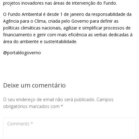
projetos inovadores nas áreas de intervenção do Fundo.
O Fundo Ambiental é desde 1 de janeiro da responsabilidade da
Agência para o Clima, criada pelo Governo para definir as
políticas climáticas nacionais, agilizar e simplificar processos de
financiamento e gerir com mais eficiência as verbas dedicadas à
área do ambiente e sustentabilidade.
@portaldogoverno
Deixe um comentário
O seu endereço de email não será publicado.
Campos
obrigatórios marcados com
*