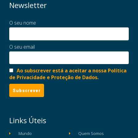
Newsletter
O seu nome
O seu email
Ao subscrever está a aceitar a nossa Política
de Privacidade e Proteção de Dados.
Links Úteis
Mundo
Quem Somos