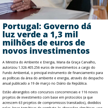
Portugal: Governo dá
luz verde a 1,3 mil
milhões de euros de
novos investimentos
A Ministra do Ambiente e Energia, Maria da Graça Carvalho,
autorizou 1.326.405.256 euros de investimentos a cargo do
Fundo Ambiental, o principal instrumento de financiamento para
as políticas da área do ambiente e energia, através do despacho
anual publicado a 19 de março no Diário da República.
Estão abrangidos oito concursos concorrenciais e 116 novos
projetos de investimento com base em protocolos (a que
acrescem 63 projetos de compromissos transitados), divididos
pelas áreas temáticas de combate às alterações climáticas, uso