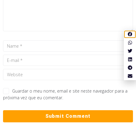
Guardar o meu nome, email e site neste navegador para a
próxima vez que eu comentar.