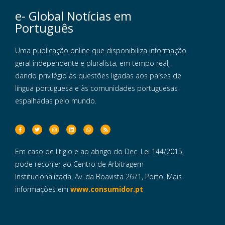
e- Global Notícias em
Português
Uma publicação online que disponibiliza informação
geral independente e pluralista, em tempo real,
dando privilégio às questões ligadas aos países de
língua portuguesa e às comunidades portuguesas
espalhadas pelo mundo.
Em caso de litigio e ao abrigo do Dec. Lei 144/2015,
pode recorrer ao Centro de Arbitragem
Institucionalizada, Av. da Boavista 2671, Porto. Mais
informações em
www.consumidor.pt