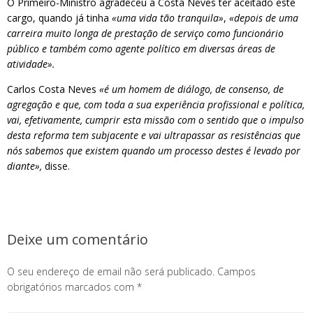
O Primeiro-Ministro agradeceu a Costa Neves ter aceitado este
cargo, quando já tinha
«uma vida tão tranquila»
,
«depois de uma
carreira muito longa de prestação de serviço como funcionário
público e também como agente político em diversas áreas de
atividade».
Carlos Costa Neves
«é um homem de diálogo, de consenso, de
agregação e que, com toda a sua experiência profissional e política,
vai, efetivamente, cumprir esta missão com o sentido que o impulso
desta reforma tem subjacente e vai ultrapassar as resistências que
nós sabemos que existem quando um processo destes é levado por
diante»,
disse.
Deixe um comentário
O seu endereço de email não será publicado.
Campos
obrigatórios marcados com
*