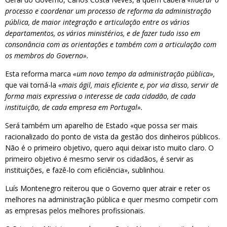
processo e coordenar um processo de reforma da administração
pública, de maior integração e articulação entre os vários
departamentos, os vários ministérios, e de fazer tudo isso em
consonância com as orientações e também com a articulação com
os membros do Governo».
Esta reforma marca
«um novo tempo da administração pública»,
que vai torná-la
«mais ágil, mais eficiente e, por via disso, servir de
forma mais expressiva o interesse de cada cidadão, de cada
instituição, de cada empresa em Portugal».
Será também um aparelho de Estado «que possa ser mais
racionalizado do ponto de vista da gestão dos dinheiros públicos.
Não é o primeiro objetivo, quero aqui deixar isto muito claro. O
primeiro objetivo é mesmo servir os cidadãos, é servir as
instituições, e fazê-lo com eficiência», sublinhou.
Luís Montenegro reiterou que o Governo quer atrair e reter os
melhores na administração pública e quer mesmo competir com
as empresas pelos melhores profissionais.