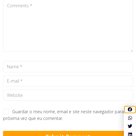
Guardar o meu nome, email e site neste navegador para a
próxima vez que eu comentar.