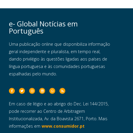
e- Global Notícias em
Português
Uma publicação online que disponibiliza informação
geral independente e pluralista, em tempo real,
dando privilégio às questões ligadas aos países de
língua portuguesa e às comunidades portuguesas
espalhadas pelo mundo.
Em caso de litigio e ao abrigo do Dec. Lei 144/2015,
pode recorrer ao Centro de Arbitragem
Institucionalizada, Av. da Boavista 2671, Porto. Mais
informações em
www.consumidor.pt