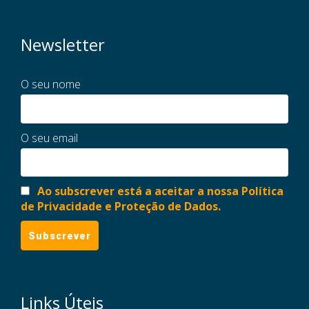
Newsletter
O seu nome
O seu email
Ao subscrever está a aceitar a nossa Política
de Privacidade e Proteção de Dados.
Links Úteis