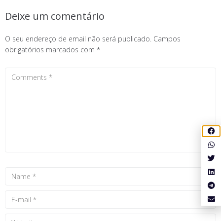
Deixe um comentário
O seu endereço de email não será publicado.
Campos
obrigatórios marcados com
*