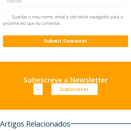
Guardar o meu nome, email e site neste navegador para a
próxima vez que eu comentar.
Subescreve a Newsletter
Subscrever
Artigos Relacionados