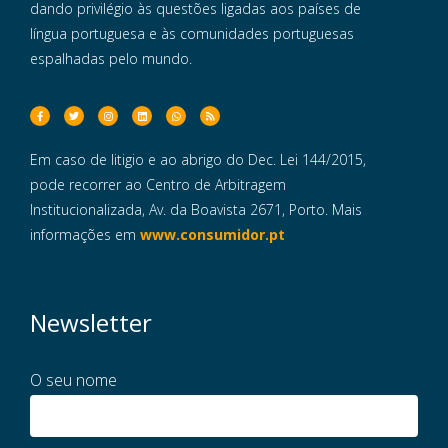
dando privilégio às questões ligadas aos países de
língua portuguesa e às comunidades portuguesas
espalhadas pelo mundo.
Em caso de litigio e ao abrigo do Dec. Lei 144/2015,
pode recorrer ao Centro de Arbitragem
Institucionalizada, Av. da Boavista 2671, Porto. Mais
informações em
www.consumidor.pt
Newsletter
O seu nome