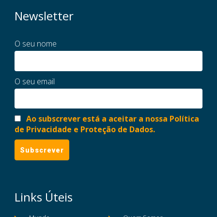
Newsletter
O seu nome
O seu email
Ao subscrever está a aceitar a nossa Política
de Privacidade e Proteção de Dados.
Links Úteis