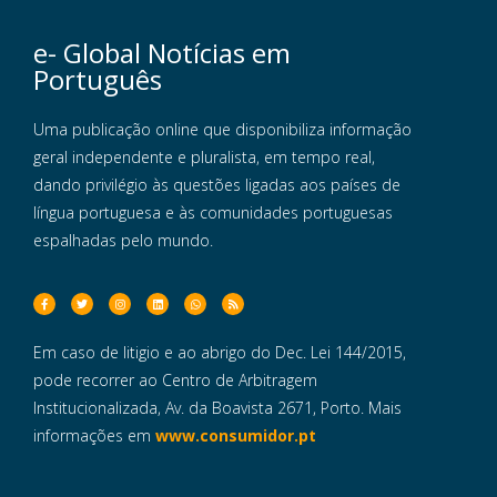
e- Global Notícias em
Português
Uma publicação online que disponibiliza informação
geral independente e pluralista, em tempo real,
dando privilégio às questões ligadas aos países de
língua portuguesa e às comunidades portuguesas
espalhadas pelo mundo.
Em caso de litigio e ao abrigo do Dec. Lei 144/2015,
pode recorrer ao Centro de Arbitragem
Institucionalizada, Av. da Boavista 2671, Porto. Mais
informações em
www.consumidor.pt