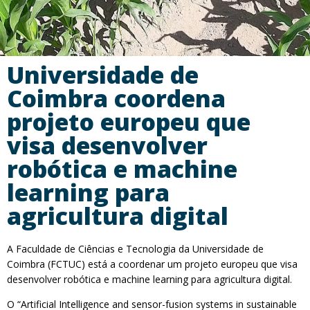
Universidade de
Coimbra coordena
projeto europeu que
visa desenvolver
robótica e machine
learning para
agricultura digital
A Faculdade de Ciências e Tecnologia da Universidade de
Coimbra (FCTUC) está a coordenar um projeto europeu que visa
desenvolver robótica e machine learning para agricultura digital.
O “Artificial Intelligence and sensor-fusion systems in sustainable