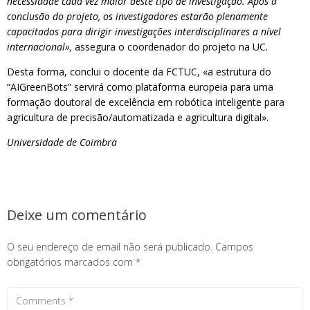
necessidade cada vez maior deste tipo de investigação. Após a
conclusão do projeto, os investigadores estarão plenamente
capacitados para dirigir investigações interdisciplinares a nível
internacional»,
assegura o coordenador do projeto na UC.
Desta forma, conclui o docente da FCTUC, «a estrutura do
“AIGreenBots” servirá como plataforma europeia para uma
formação doutoral de excelência em robótica inteligente para
agricultura de precisão/automatizada e agricultura digital».
Universidade de Coimbra
Deixe um comentário
O seu endereço de email não será publicado.
Campos
obrigatórios marcados com
*