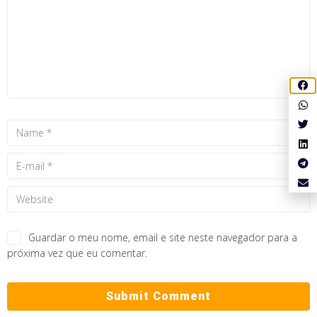
Guardar o meu nome, email e site neste navegador para a
próxima vez que eu comentar.