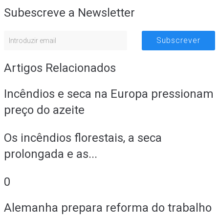
Subescreve a Newsletter
Subscrever
Artigos Relacionados
Incêndios e seca na Europa pressionam
preço do azeite
Os incêndios florestais, a seca
prolongada e as...
0
Alemanha prepara reforma do trabalho