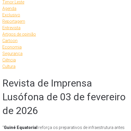
Timor Leste
Agenda
Exclusivo
Reportagem
Entrevista
Artigos de opinião
Cartoon
Economia
Segurança
Ciência
Cultura
Revista de Imprensa
Lusófona de 03 de fevereiro
de 2026
“
Guiné Equatorial
reforça os preparativos de infraestrutura antes