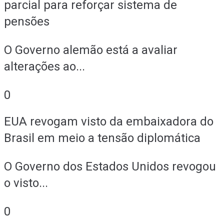
parcial para reforçar sistema de
pensões
O Governo alemão está a avaliar
alterações ao...
0
EUA revogam visto da embaixadora do
Brasil em meio a tensão diplomática
O Governo dos Estados Unidos revogou
o visto...
0