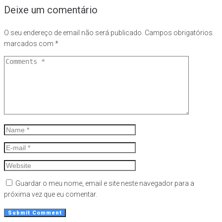
Deixe um comentário
O seu endereço de email não será publicado.
Campos obrigatórios
marcados com
*
Guardar o meu nome, email e site neste navegador para a
próxima vez que eu comentar.