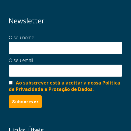
Newsletter
O seu nome
O seu email
Ao subscrever está a aceitar a nossa Política
de Privacidade e Proteção de Dados.
Links Úteis