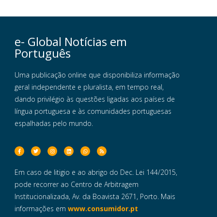
e- Global Notícias em
Português
Uma publicação online que disponibiliza informação
geral independente e pluralista, em tempo real,
dando privilégio às questões ligadas aos países de
língua portuguesa e às comunidades portuguesas
espalhadas pelo mundo.
Em caso de litigio e ao abrigo do Dec. Lei 144/2015,
pode recorrer ao Centro de Arbitragem
Institucionalizada, Av. da Boavista 2671, Porto. Mais
informações em
www.consumidor.pt