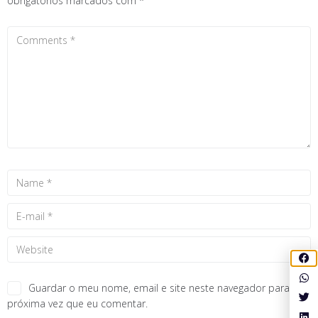
obrigatórios marcados com
*
Guardar o meu nome, email e site neste navegador para a
próxima vez que eu comentar.