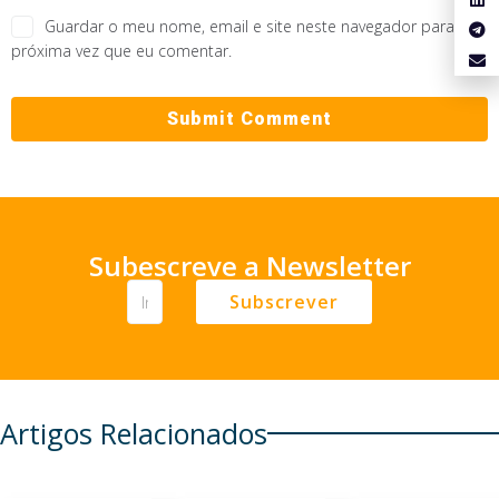
Guardar o meu nome, email e site neste navegador para a
próxima vez que eu comentar.
Subescreve a Newsletter
Subscrever
Artigos Relacionados