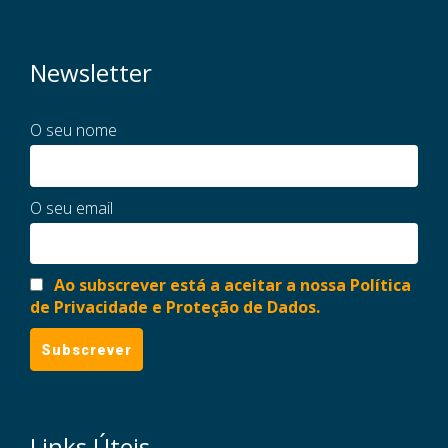
Newsletter
O seu nome
O seu email
Ao subscrever está a aceitar a nossa Política
de Privacidade e Proteção de Dados.
Links Úteis