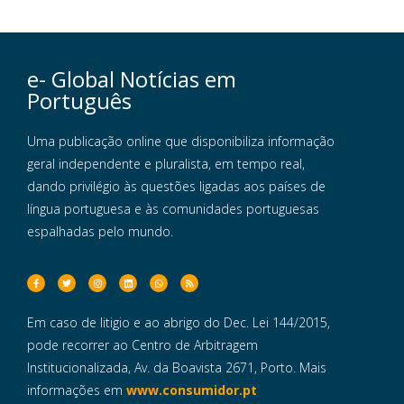
e- Global Notícias em
Português
Uma publicação online que disponibiliza informação
geral independente e pluralista, em tempo real,
dando privilégio às questões ligadas aos países de
língua portuguesa e às comunidades portuguesas
espalhadas pelo mundo.
Em caso de litigio e ao abrigo do Dec. Lei 144/2015,
pode recorrer ao Centro de Arbitragem
Institucionalizada, Av. da Boavista 2671, Porto. Mais
informações em
www.consumidor.pt