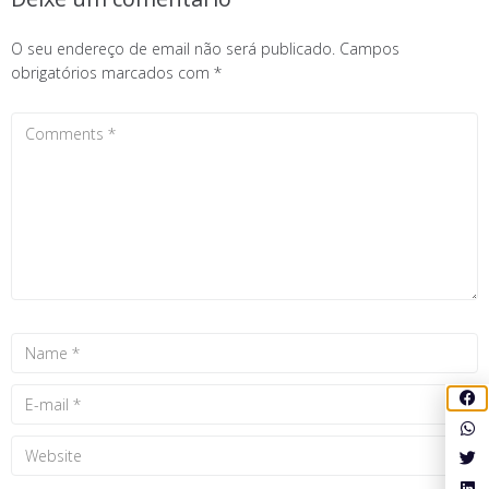
O seu endereço de email não será publicado.
Campos
obrigatórios marcados com
*