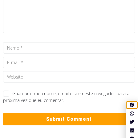
Guardar o meu nome, email e site neste navegador para a
próxima vez que eu comentar.