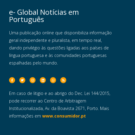
e- Global Notícias em
Português
Uma publicação online que disponibiliza informação
geral independente e pluralista, em tempo real,
dando privilégio às questões ligadas aos países de
língua portuguesa e às comunidades portuguesas
espalhadas pelo mundo.
Em caso de litigio e ao abrigo do Dec. Lei 144/2015,
pode recorrer ao Centro de Arbitragem
Institucionalizada, Av. da Boavista 2671, Porto. Mais
informações em
www.consumidor.pt