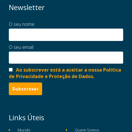
Newsletter
O seu nome
O seu email
Ao subscrever está a aceitar a nossa Política
de Privacidade e Proteção de Dados.
Links Úteis
Mundo
Quem Somos