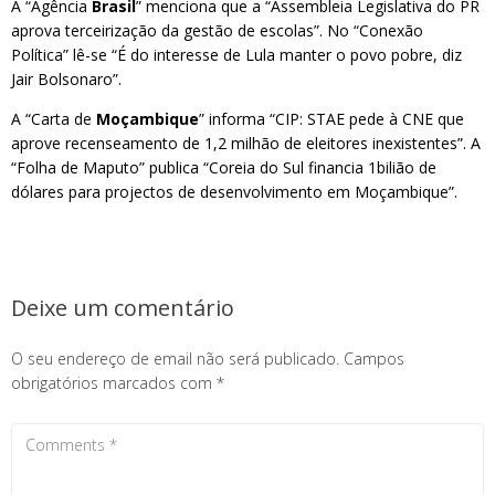
A “Agência
Brasil
” menciona que a “Assembleia Legislativa do PR
aprova terceirização da gestão de escolas”. No “Conexão
Política” lê-se “É do interesse de Lula manter o povo pobre, diz
Jair Bolsonaro”.
A “Carta de
Moçambique
” informa “CIP: STAE pede à CNE que
aprove recenseamento de 1,2 milhão de eleitores inexistentes”. A
“Folha de Maputo” publica “Coreia do Sul financia 1bilião de
dólares para projectos de desenvolvimento em Moçambique”.
Deixe um comentário
O seu endereço de email não será publicado.
Campos
obrigatórios marcados com
*