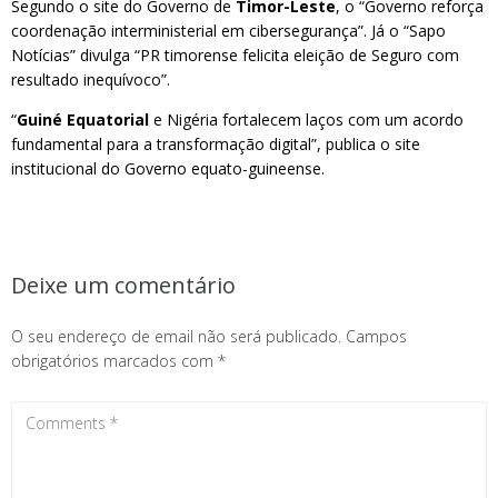
Segundo o site do Governo de
Timor-Leste
, o “Governo reforça
coordenação interministerial em cibersegurança”. Já o “Sapo
Notícias” divulga “PR timorense felicita eleição de Seguro com
resultado inequívoco”.
“
Guiné Equatorial
e Nigéria fortalecem laços com um acordo
fundamental para a transformação digital”, publica o site
institucional do Governo equato-guineense.
Deixe um comentário
O seu endereço de email não será publicado.
Campos
obrigatórios marcados com
*