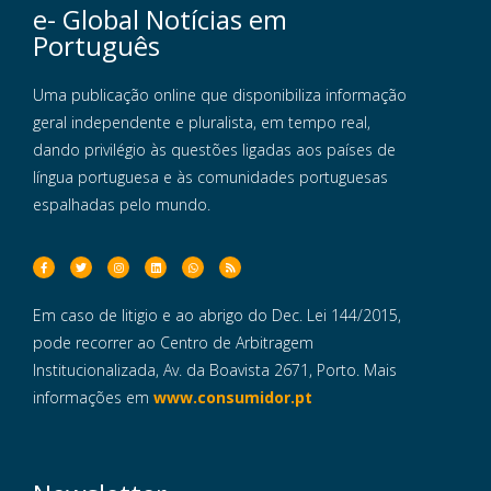
e- Global Notícias em
Português
Uma publicação online que disponibiliza informação
geral independente e pluralista, em tempo real,
dando privilégio às questões ligadas aos países de
língua portuguesa e às comunidades portuguesas
espalhadas pelo mundo.
Em caso de litigio e ao abrigo do Dec. Lei 144/2015,
pode recorrer ao Centro de Arbitragem
Institucionalizada, Av. da Boavista 2671, Porto. Mais
informações em
www.consumidor.pt