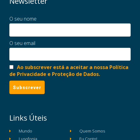
Newsletter
O seu nome
O seu email
Ao subscrever está a aceitar a nossa Política
de Privacidade e Proteção de Dados.
Links Úteis
Mundo
Quem Somos
Lusofonia
Eu Conto!