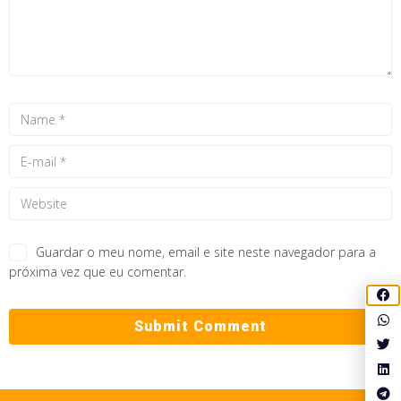
Guardar o meu nome, email e site neste navegador para a
próxima vez que eu comentar.