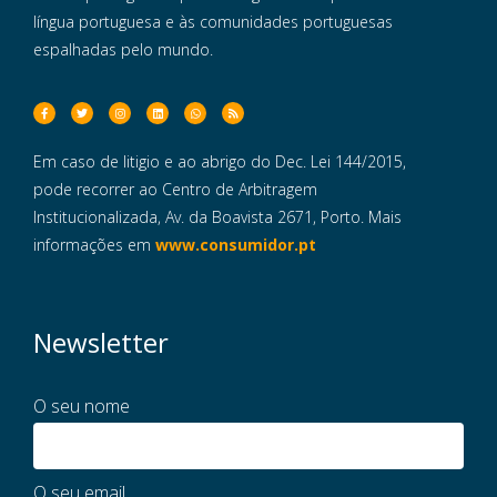
língua portuguesa e às comunidades portuguesas
espalhadas pelo mundo.
Em caso de litigio e ao abrigo do Dec. Lei 144/2015,
pode recorrer ao Centro de Arbitragem
Institucionalizada, Av. da Boavista 2671, Porto. Mais
informações em
www.consumidor.pt
Newsletter
O seu nome
O seu email