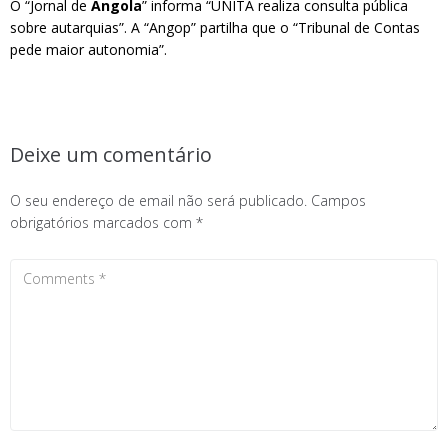
O “Jornal de
Angola
” informa “UNITA realiza consulta pública
sobre autarquias”. A “Angop” partilha que o “Tribunal de Contas
pede maior autonomia”.
Deixe um comentário
O seu endereço de email não será publicado.
Campos
obrigatórios marcados com
*