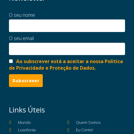
O seu nome
O seu email
Ao subscrever está a aceitar a nossa Política
de Privacidade e Proteção de Dados.
Links Úteis
Mundo
Quem Somos
Lusofonia
Eu Conto!