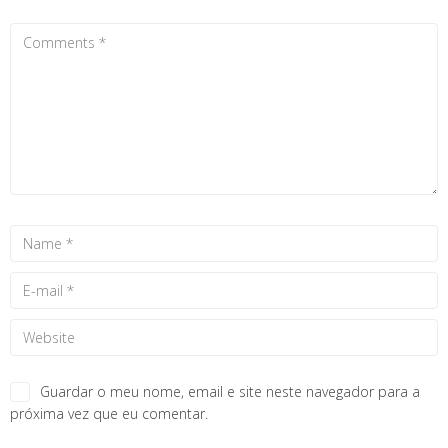
Guardar o meu nome, email e site neste navegador para a
próxima vez que eu comentar.