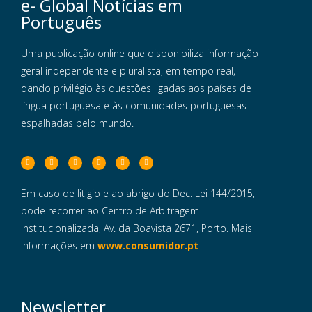
e- Global Notícias em
Português
Uma publicação online que disponibiliza informação
geral independente e pluralista, em tempo real,
dando privilégio às questões ligadas aos países de
língua portuguesa e às comunidades portuguesas
espalhadas pelo mundo.
Em caso de litigio e ao abrigo do Dec. Lei 144/2015,
pode recorrer ao Centro de Arbitragem
Institucionalizada, Av. da Boavista 2671, Porto. Mais
informações em
www.consumidor.pt
Newsletter