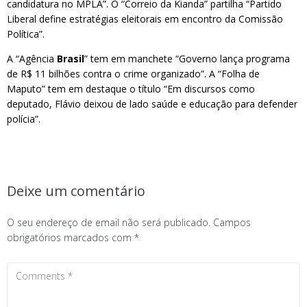
candidatura no MPLA”. O “Correio da Kianda” partilha “Partido
Liberal define estratégias eleitorais em encontro da Comissão
Política”.
A “Agência
Brasil
” tem em manchete “Governo lança programa
de R$ 11 bilhões contra o crime organizado”. A “Folha de
Maputo” tem em destaque o título “Em discursos como
deputado, Flávio deixou de lado saúde e educação para defender
polícia”.
Deixe um comentário
O seu endereço de email não será publicado.
Campos
obrigatórios marcados com
*