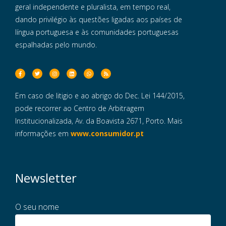
geral independente e pluralista, em tempo real,
dando privilégio às questões ligadas aos países de
língua portuguesa e às comunidades portuguesas
espalhadas pelo mundo.
Em caso de litigio e ao abrigo do Dec. Lei 144/2015,
pode recorrer ao Centro de Arbitragem
Institucionalizada, Av. da Boavista 2671, Porto. Mais
informações em
www.consumidor.pt
Newsletter
O seu nome