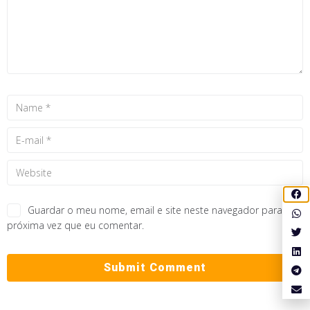
Guardar o meu nome, email e site neste navegador para a
próxima vez que eu comentar.