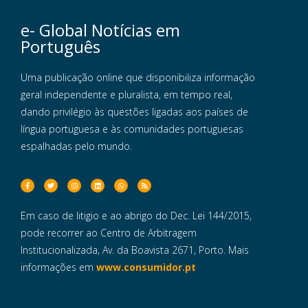
e- Global Notícias em
Português
Uma publicação online que disponibiliza informação
geral independente e pluralista, em tempo real,
dando privilégio às questões ligadas aos países de
língua portuguesa e às comunidades portuguesas
espalhadas pelo mundo.
Em caso de litigio e ao abrigo do Dec. Lei 144/2015,
pode recorrer ao Centro de Arbitragem
Institucionalizada, Av. da Boavista 2671, Porto. Mais
informações em
www.consumidor.pt