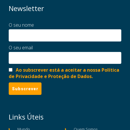
Newsletter
O seu nome
O seu email
Ao subscrever está a aceitar a nossa Política
de Privacidade e Proteção de Dados.
Links Úteis
Mundo
Quem Somos