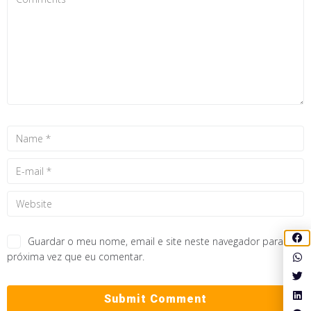
Guardar o meu nome, email e site neste navegador para a
próxima vez que eu comentar.