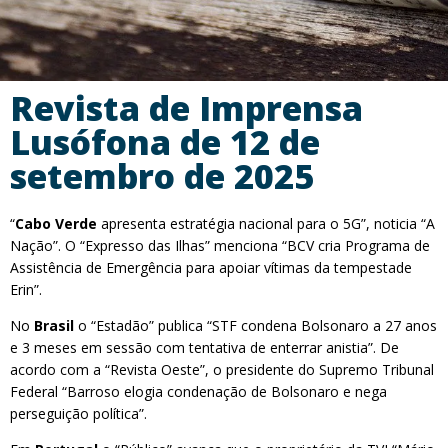
Revista de Imprensa
Lusófona de 12 de
setembro de 2025
“
Cabo Verde
apresenta estratégia nacional para o 5G”, noticia “A
Nação”. O “Expresso das Ilhas” menciona “BCV cria Programa de
Assistência de Emergência para apoiar vítimas da tempestade
Erin”.
No
Brasil
o “Estadão” publica “STF condena Bolsonaro a 27 anos
e 3 meses em sessão com tentativa de enterrar anistia”. De
acordo com a “Revista Oeste”, o presidente do Supremo Tribunal
Federal “Barroso elogia condenação de Bolsonaro e nega
perseguição política”.