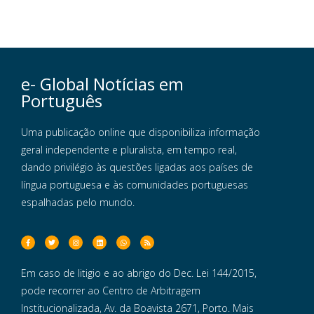
e- Global Notícias em
Português
Uma publicação online que disponibiliza informação
geral independente e pluralista, em tempo real,
dando privilégio às questões ligadas aos países de
língua portuguesa e às comunidades portuguesas
espalhadas pelo mundo.
Em caso de litigio e ao abrigo do Dec. Lei 144/2015,
pode recorrer ao Centro de Arbitragem
Institucionalizada, Av. da Boavista 2671, Porto. Mais