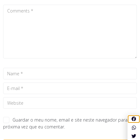
Guardar o meu nome, email e site neste navegador para a
próxima vez que eu comentar.