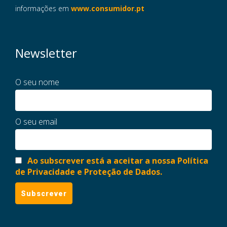
informações em
www.consumidor.pt
Newsletter
O seu nome
O seu email
Ao subscrever está a aceitar a nossa Política
de Privacidade e Proteção de Dados.