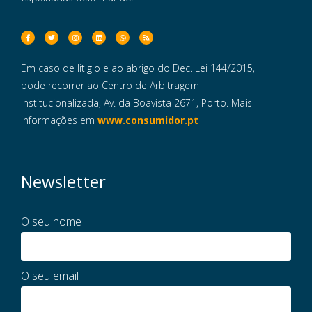
Em caso de litigio e ao abrigo do Dec. Lei 144/2015,
pode recorrer ao Centro de Arbitragem
Institucionalizada, Av. da Boavista 2671, Porto. Mais
informações em
www.consumidor.pt
Newsletter
O seu nome
O seu email