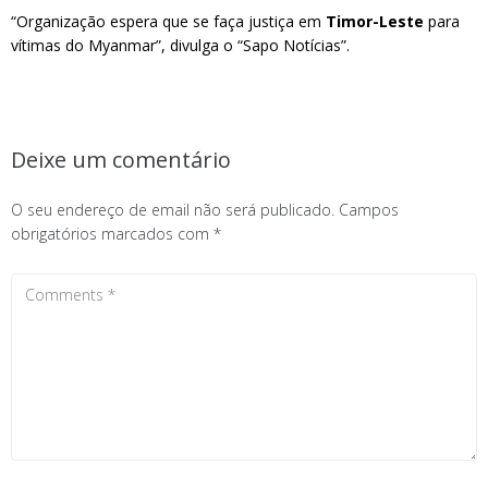
“Organização espera que se faça justiça em
Timor-Leste
para
vítimas do Myanmar”, divulga o “Sapo Notícias”.
Deixe um comentário
O seu endereço de email não será publicado.
Campos
obrigatórios marcados com
*