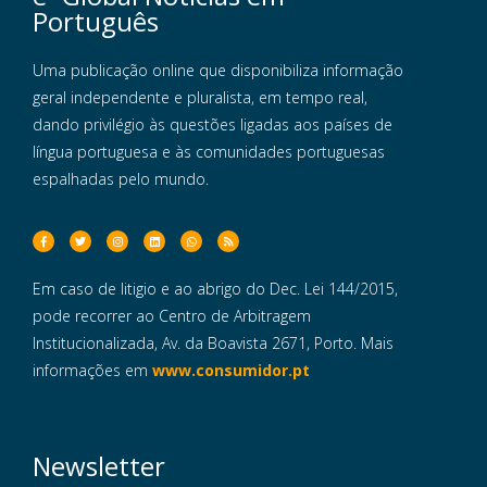
Português
Uma publicação online que disponibiliza informação
geral independente e pluralista, em tempo real,
dando privilégio às questões ligadas aos países de
língua portuguesa e às comunidades portuguesas
espalhadas pelo mundo.
Em caso de litigio e ao abrigo do Dec. Lei 144/2015,
pode recorrer ao Centro de Arbitragem
Institucionalizada, Av. da Boavista 2671, Porto. Mais
informações em
www.consumidor.pt
Newsletter