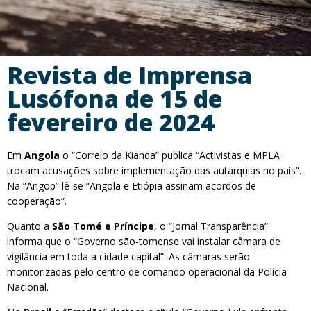
Revista de Imprensa
Lusófona de 15 de
fevereiro de 2024
Em
Angola
o “Correio da Kianda” publica “Activistas e MPLA
trocam acusações sobre implementação das autarquias no país”.
Na “Angop” lê-se “Angola e Etiópia assinam acordos de
cooperação”.
Quanto a
São Tomé e Príncipe
, o “Jornal Transparência”
informa que o “Governo são-tomense vai instalar câmara de
vigilância em toda a cidade capital”. As câmaras serão
monitorizadas pelo centro de comando operacional da Polícia
Nacional.