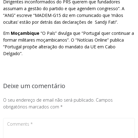
Dirigentes inconformados do PRS querem que fundadores
assumam a gestão do partido e que agendem congresso”. A
“ANG” escreve “MADEM-G15 diz em comunicado que ‘mãos
ocultas’ estão por detrás das declarações de Sandji Fati”.
Em
Moçambique
“O País” divulga que “Portugal quer continuar a
formar militares moçambicanos”. O “Notícias Online” publica
“Portugal propõe alteração do mandato da UE em Cabo
Delgado”.
Deixe um comentário
O seu endereço de email não será publicado.
Campos
obrigatórios marcados com
*