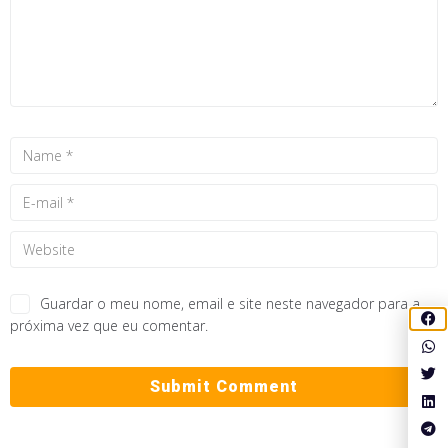
Guardar o meu nome, email e site neste navegador para a
próxima vez que eu comentar.