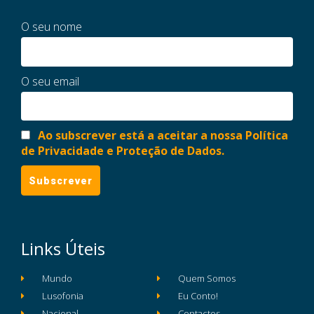
O seu nome
O seu email
Ao subscrever está a aceitar a nossa Política
de Privacidade e Proteção de Dados.
Links Úteis
Mundo
Quem Somos
Lusofonia
Eu Conto!
Nacional
Contactos