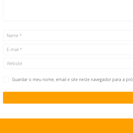
Guardar o meu nome, email e site neste navegador para a pr