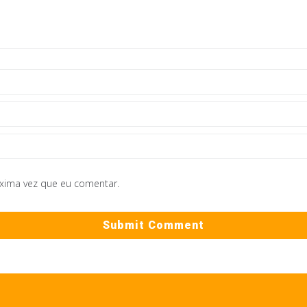
óxima vez que eu comentar.