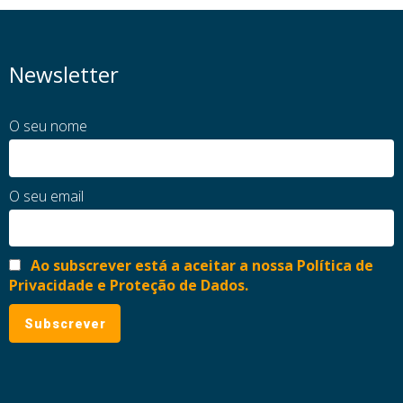
Newsletter
O seu nome
O seu email
Ao subscrever está a aceitar a nossa Política de
Privacidade e Proteção de Dados.