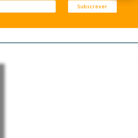
Subscrever