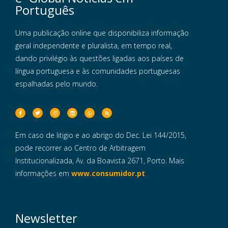
Português
Uma publicação online que disponibiliza informação
geral independente e pluralista, em tempo real,
dando privilégio às questões ligadas aos países de
língua portuguesa e às comunidades portuguesas
espalhadas pelo mundo.
Em caso de litigio e ao abrigo do Dec. Lei 144/2015,
pode recorrer ao Centro de Arbitragem
Institucionalizada, Av. da Boavista 2671, Porto. Mais
informações em
www.consumidor.pt
Newsletter