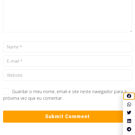
Guardar o meu nome, email e site neste navegador para a
próxima vez que eu comentar.