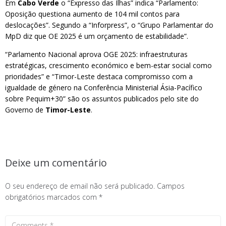
Em
Cabo Verde
o “Expresso das Ilhas” indica “Parlamento:
Oposição questiona aumento de 104 mil contos para
deslocações”. Segundo a “Inforpress”, o “Grupo Parlamentar do
MpD diz que OE 2025 é um orçamento de estabilidade”.
“Parlamento Nacional aprova OGE 2025: infraestruturas
estratégicas, crescimento económico e bem-estar social como
prioridades” e “Timor-Leste destaca compromisso com a
igualdade de género na Conferência Ministerial Ásia-Pacífico
sobre Pequim+30” são os assuntos publicados pelo site do
Governo de
Timor-Leste
.
Deixe um comentário
O seu endereço de email não será publicado.
Campos
obrigatórios marcados com
*