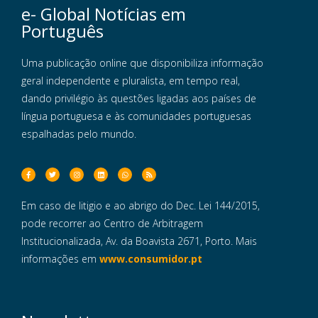
e- Global Notícias em
Português
Uma publicação online que disponibiliza informação
geral independente e pluralista, em tempo real,
dando privilégio às questões ligadas aos países de
língua portuguesa e às comunidades portuguesas
espalhadas pelo mundo.
Em caso de litigio e ao abrigo do Dec. Lei 144/2015,
pode recorrer ao Centro de Arbitragem
Institucionalizada, Av. da Boavista 2671, Porto. Mais
informações em
www.consumidor.pt