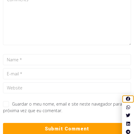
Guardar o meu nome, email e site neste navegador para a
próxima vez que eu comentar.