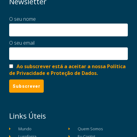
Newsletter
O seu nome
O seu email
Ao subscrever está a aceitar a nossa Política
de Privacidade e Proteção de Dados.
Links Úteis
Mundo
Quem Somos
Lusofonia
Eu Conto!