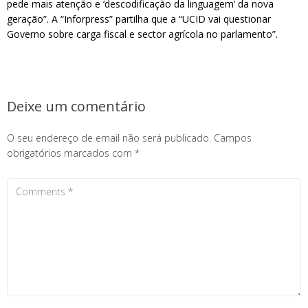
pede mais atenção e ‘descodificação da linguagem’ da nova
geração”. A “Inforpress” partilha que a “UCID vai questionar
Governo sobre carga fiscal e sector agrícola no parlamento”.
Deixe um comentário
O seu endereço de email não será publicado.
Campos
obrigatórios marcados com
*