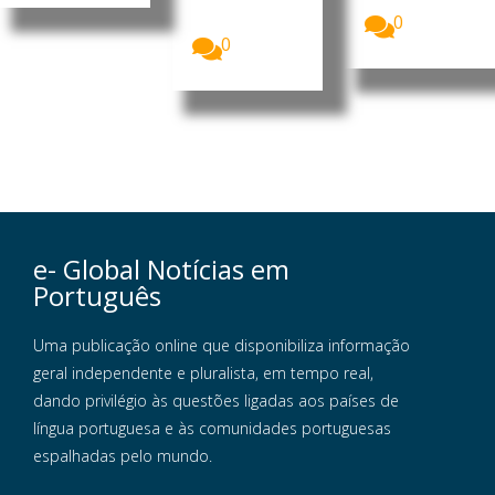
alterações
ao...
0
0
e- Global Notícias em
Português
Uma publicação online que disponibiliza informação
geral independente e pluralista, em tempo real,
dando privilégio às questões ligadas aos países de
língua portuguesa e às comunidades portuguesas
espalhadas pelo mundo.