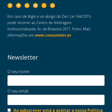
Em caso de litigio e ao abrigo do Dec. Lei 144/2015,
pode recorrer ao Centro de Arbitragem
Institucionalizada, Av. da Boavista 2671, Porto. Mais
informações em
www.consumidor.pt
Newsletter
O seu nome
O seu email
Ao subscrever está a aceitar a nossa Política