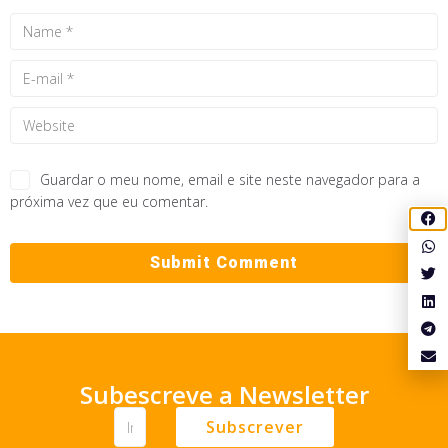
Guardar o meu nome, email e site neste navegador para a
próxima vez que eu comentar.
Subescreve a Newsletter
Subscrever