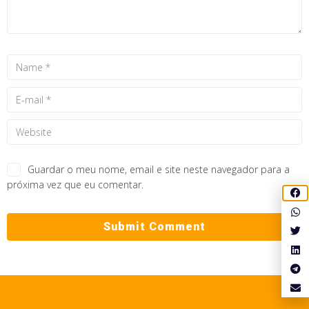
Guardar o meu nome, email e site neste navegador para a
próxima vez que eu comentar.