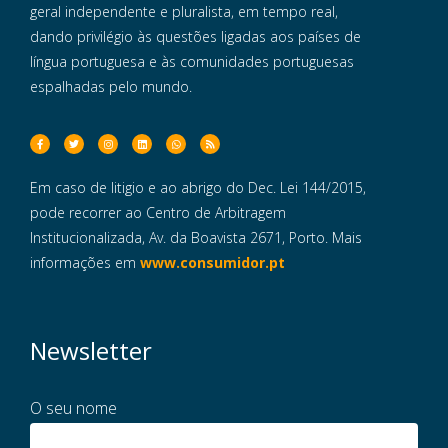
geral independente e pluralista, em tempo real,
dando privilégio às questões ligadas aos países de
língua portuguesa e às comunidades portuguesas
espalhadas pelo mundo.
Em caso de litigio e ao abrigo do Dec. Lei 144/2015,
pode recorrer ao Centro de Arbitragem
Institucionalizada, Av. da Boavista 2671, Porto. Mais
informações em
www.consumidor.pt
Newsletter
O seu nome