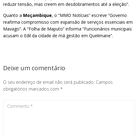
reduzir tensão, mas creem em desdobramentos até a eleição”.
Quanto a
Moçambique
, o “MMO Notícias” escreve “Governo
reafirma compromisso com expansão de serviços essenciais em
Mavago”. A “Folha de Maputo” informa “Funcionários municipais
acusam o Edil da cidade de má gestão em Quelimane”.
Deixe um comentário
O seu endereço de email não será publicado.
Campos
obrigatórios marcados com
*