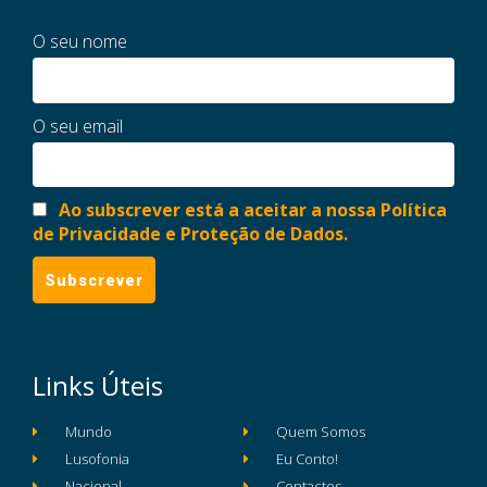
O seu nome
O seu email
Ao subscrever está a aceitar a nossa Política
de Privacidade e Proteção de Dados.
Links Úteis
Mundo
Quem Somos
Lusofonia
Eu Conto!
Nacional
Contactos