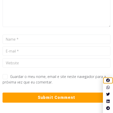
Guardar o meu nome, email e site neste navegador para a
próxima vez que eu comentar.