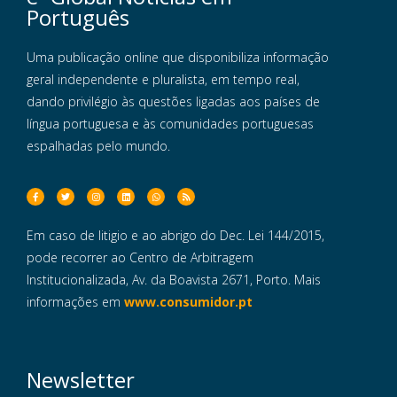
Português
Uma publicação online que disponibiliza informação
geral independente e pluralista, em tempo real,
dando privilégio às questões ligadas aos países de
língua portuguesa e às comunidades portuguesas
espalhadas pelo mundo.
Em caso de litigio e ao abrigo do Dec. Lei 144/2015,
pode recorrer ao Centro de Arbitragem
Institucionalizada, Av. da Boavista 2671, Porto. Mais
informações em
www.consumidor.pt
Newsletter