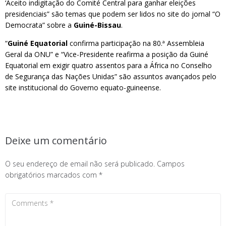
‘Aceito indigitação do Comité Central para ganhar eleições
presidenciais” são temas que podem ser lidos no site do jornal “O
Democrata” sobre a
Guiné-Bissau
.
“
Guiné Equatorial
confirma participação na 80.ª Assembleia
Geral da ONU” e “Vice-Presidente reafirma a posição da Guiné
Equatorial em exigir quatro assentos para a África no Conselho
de Segurança das Nações Unidas” são assuntos avançados pelo
site institucional do Governo equato-guineense.
Deixe um comentário
O seu endereço de email não será publicado.
Campos
obrigatórios marcados com
*