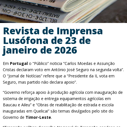
Revista de Imprensa
Lusófona de 23 de
janeiro de 2026
Em
Portugal
o “Público” noticia “Carlos Moedas e Assunção
Cristas declaram voto em António José Seguro na segunda volta”.
O “Jornal de Notícias” refere que a “Presidente da IL vota em
Seguro, mas partido não declara apoio”.
“Governo reforça apoio à produção agrícola com inauguração de
sistema de irrigação e entrega equipamentos agrícolas em
Baucau e Aileu” e “Obras de reabilitação de estrada e escola
inauguradas em Quelicai” são temas divulgados pelo site do
Governo de
Timor-Leste
.