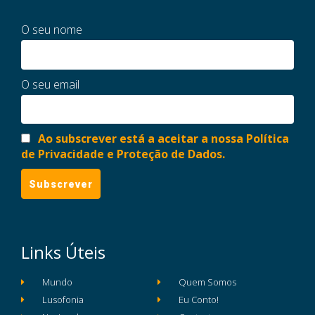
O seu nome
O seu email
Ao subscrever está a aceitar a nossa Política
de Privacidade e Proteção de Dados.
Links Úteis
Mundo
Quem Somos
Lusofonia
Eu Conto!