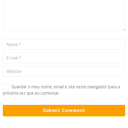
Guardar o meu nome, email e site neste navegador para a
próxima vez que eu comentar.