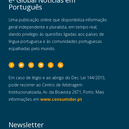
Português
Uma publicação online que disponibiliza informação
geral independente e pluralista, em tempo real,
dando privilégio às questões ligadas aos países de
língua portuguesa e às comunidades portuguesas
espalhadas pelo mundo.
Em caso de litigio e ao abrigo do Dec. Lei 144/2015,
pode recorrer ao Centro de Arbitragem
Institucionalizada, Av. da Boavista 2671, Porto. Mais
informações em
www.consumidor.pt
Newsletter