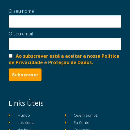
O seu nome
O seu email
Ao subscrever está a aceitar a nossa Política
de Privacidade e Proteção de Dados.
Links Úteis
Mundo
Quem Somos
Lusofonia
Eu Conto!
Nacional
Contactos