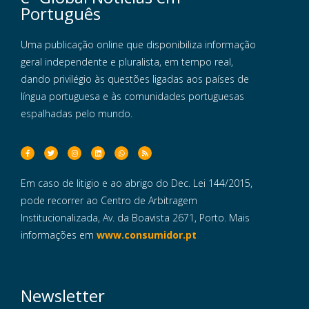
Português
Uma publicação online que disponibiliza informação
geral independente e pluralista, em tempo real,
dando privilégio às questões ligadas aos países de
língua portuguesa e às comunidades portuguesas
espalhadas pelo mundo.
Em caso de litigio e ao abrigo do Dec. Lei 144/2015,
pode recorrer ao Centro de Arbitragem
Institucionalizada, Av. da Boavista 2671, Porto. Mais
informações em
www.consumidor.pt
Newsletter