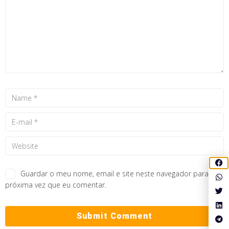
Guardar o meu nome, email e site neste navegador para a
próxima vez que eu comentar.