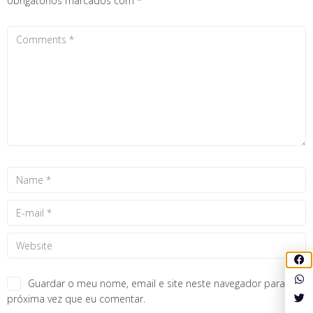
obrigatórios marcados com
*
Guardar o meu nome, email e site neste navegador para a
próxima vez que eu comentar.