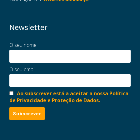
Newsletter
O seu nome
O seu email
Ao subscrever está a aceitar a nossa Política
de Privacidade e Proteção de Dados.