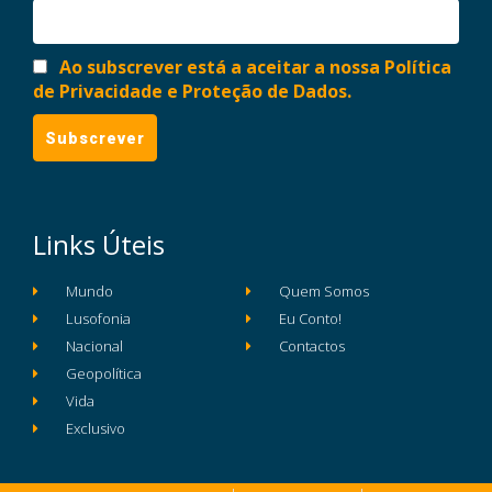
Ao subscrever está a aceitar a nossa Política
de Privacidade e Proteção de Dados.
Links Úteis
Mundo
Quem Somos
Lusofonia
Eu Conto!
Nacional
Contactos
Geopolítica
Vida
Exclusivo