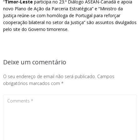
“
Timor-Leste
participa no 23.º Diálogo ASEAN-Canadá e apoia
novo Plano de Ação da Parceria Estratégica” e “Ministro da
Justiça reúne-se com homóloga de Portugal para reforçar
cooperação bilateral no setor da Justiça” são assuntos divulgados
pelo site do Governo timorense.
Deixe um comentário
O seu endereço de email não será publicado.
Campos
obrigatórios marcados com
*