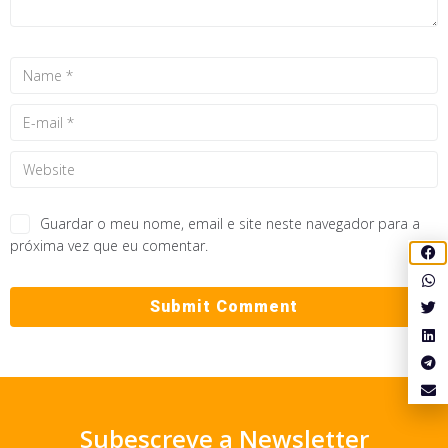
Guardar o meu nome, email e site neste navegador para a
próxima vez que eu comentar.
Subescreve a Newsletter