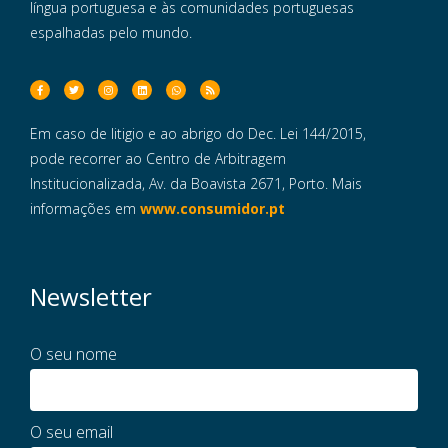
língua portuguesa e às comunidades portuguesas
espalhadas pelo mundo.
Em caso de litigio e ao abrigo do Dec. Lei 144/2015,
pode recorrer ao Centro de Arbitragem
Institucionalizada, Av. da Boavista 2671, Porto. Mais
informações em
www.consumidor.pt
Newsletter
O seu nome
O seu email