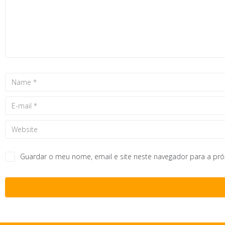
Guardar o meu nome, email e site neste navegador para a pr