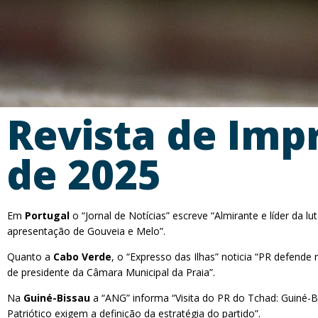
Revista de Imp
de 2025
Em
Portugal
o “Jornal de Notícias” escreve “Almirante e líder da
apresentação de Gouveia e Melo”.
Quanto a
Cabo Verde
, o “Expresso das Ilhas” noticia “PR defende
de presidente da Câmara Municipal da Praia”.
Na
Guiné-Bissau
a “ANG” informa “Visita do PR do Tchad: Guiné-
Patriótico exigem a definição da estratégia do partido”.