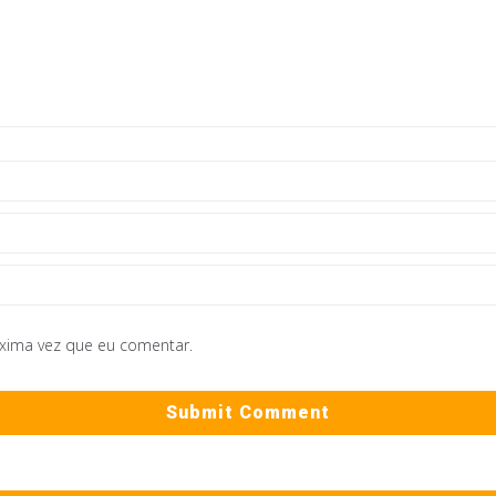
óxima vez que eu comentar.