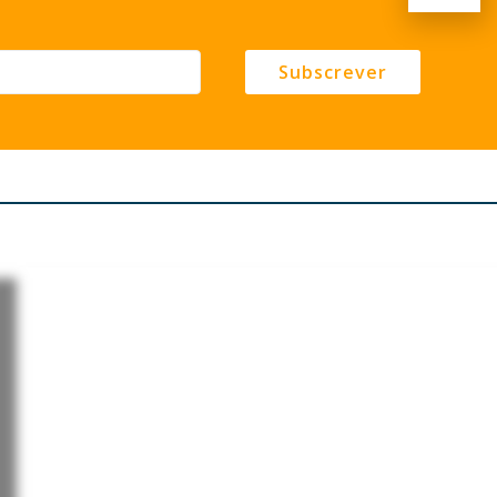
Subscrever