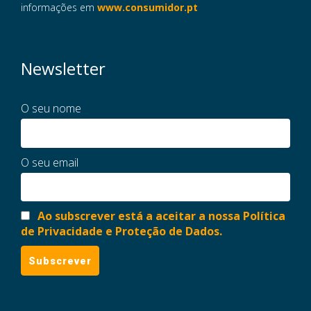
informações em
www.consumidor.pt
Newsletter
O seu nome
O seu email
Ao subscrever está a aceitar a nossa Política
de Privacidade e Proteção de Dados.