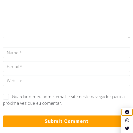
Guardar o meu nome, email e site neste navegador para a
próxima vez que eu comentar.