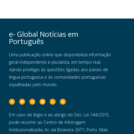
e- Global Notícias em
Português
Uma publicação online que disponibiliza informação
geral independente e pluralista, em tempo real,
dando privilégio às questões ligadas aos países de
língua portuguesa e às comunidades portuguesas
espalhadas pelo mundo.
Em caso de litigio e ao abrigo do Dec. Lei 144/2015,
pode recorrer ao Centro de Arbitragem
Institucionalizada, Av. da Boavista 2671, Porto. Mais