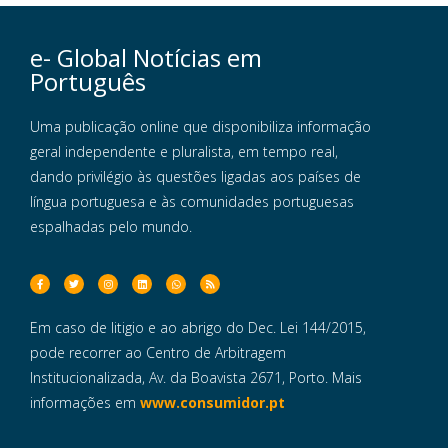
e- Global Notícias em
Português
Uma publicação online que disponibiliza informação
geral independente e pluralista, em tempo real,
dando privilégio às questões ligadas aos países de
língua portuguesa e às comunidades portuguesas
espalhadas pelo mundo.
Em caso de litigio e ao abrigo do Dec. Lei 144/2015,
pode recorrer ao Centro de Arbitragem
Institucionalizada, Av. da Boavista 2671, Porto. Mais
informações em
www.consumidor.pt