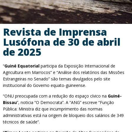
Revista de Imprensa
Lusófona de 30 de abril
de 2025
“
Guiné Equatorial
participa da Exposição Internacional de
Agricultura em Marrocos” e “Análise dos relatórios das Missões
Estrangeiras no Senado” são temas divulgados pelo site
institucional do Governo equato-guineense.
“ONU preocupada com a redução do espaço cívico na
Guiné-
Bissau
”, noticia “O Democrata”. A “ANG” escreve “Função
Pública: Ministra diz que incumprimento das normas
administrativas está na origem de bloqueio dos salários de 349
técnicos de saúde”.