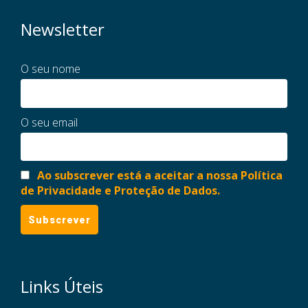
Newsletter
O seu nome
O seu email
Ao subscrever está a aceitar a nossa Política
de Privacidade e Proteção de Dados.
Links Úteis