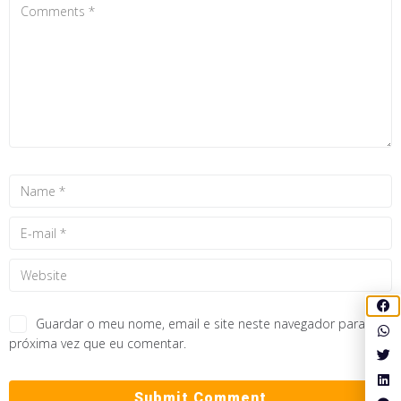
Guardar o meu nome, email e site neste navegador para a
próxima vez que eu comentar.