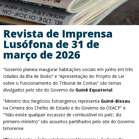
Revista de Imprensa
Lusófona de 31 de
março de 2026
“Governo planeia inaugurar habitações sociais em junho em três
cidades da ilha de Bioko” e “Apresentação do Projeto de Lei
sobre o Funcionamento do Tribunal de Contas” são temas
divulgados pelo site do Governo da
Guiné Equatorial
.
“Ministro dos Negócios Estrangeiros representa
Guiné-Bissau
na Cimeira dos Chefes de Estado e do Governo da OEACP” e
“‘Não existe qualquer escassez de combustível no país’, diz
primeiro-ministro” são assuntos partilhados pelo site do Governo
timorense.