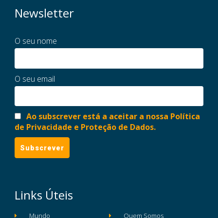
Newsletter
O seu nome
O seu email
Ao subscrever está a aceitar a nossa Política
de Privacidade e Proteção de Dados.
Links Úteis
Mundo
Quem Somos