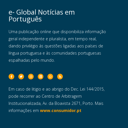
e- Global Notícias em
Português
Uma publicação online que disponibiliza informação
geral independente e pluralista, em tempo real,
dando privilégio às questões ligadas aos países de
língua portuguesa e às comunidades portuguesas
espalhadas pelo mundo.
Em caso de litigio e ao abrigo do Dec. Lei 144/2015,
pode recorrer ao Centro de Arbitragem
Institucionalizada, Av. da Boavista 2671, Porto. Mais
informações em
www.consumidor.pt