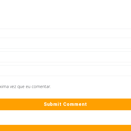
óxima vez que eu comentar.