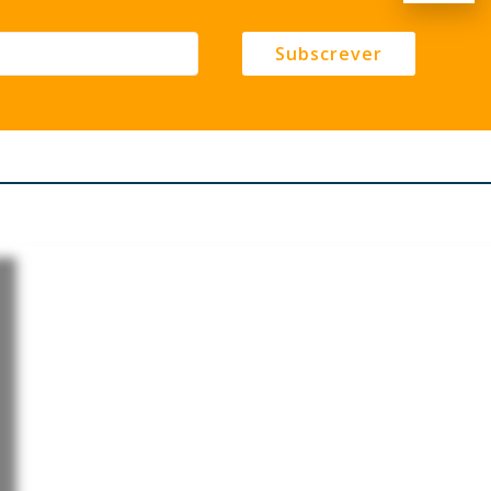
Subscrever