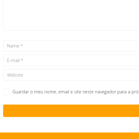
Guardar o meu nome, email e site neste navegador para a pr