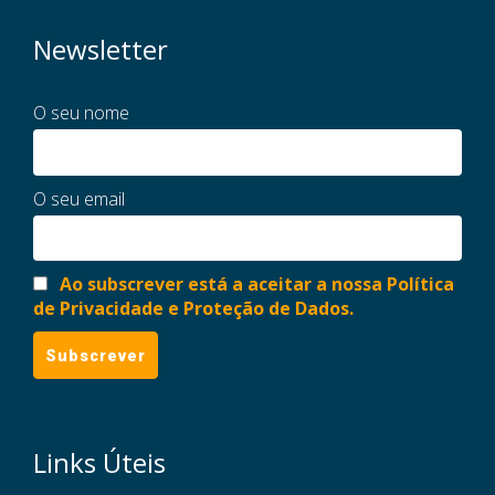
Newsletter
O seu nome
O seu email
Ao subscrever está a aceitar a nossa Política
de Privacidade e Proteção de Dados.
Links Úteis