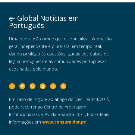
e- Global Notícias em
Português
Uma publicação online que disponibiliza informação
geral independente e pluralista, em tempo real,
dando privilégio às questões ligadas aos países de
língua portuguesa e às comunidades portuguesas
espalhadas pelo mundo.
Em caso de litigio e ao abrigo do Dec. Lei 144/2015,
pode recorrer ao Centro de Arbitragem
Institucionalizada, Av. da Boavista 2671, Porto. Mais
informações em
www.consumidor.pt