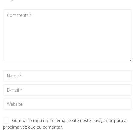
Guardar o meu nome, email e site neste navegador para a
próxima vez que eu comentar.